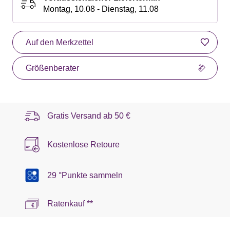
Montag, 10.08 - Dienstag, 11.08
Auf den Merkzettel
Größenberater
Gratis Versand ab
50 €
Kostenlose Retoure
29 °Punkte sammeln
Ratenkauf **