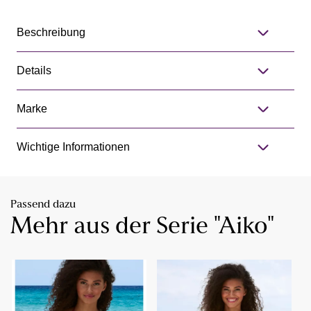
Beschreibung
Details
Marke
Wichtige Informationen
Passend dazu
Mehr aus der Serie "Aiko"