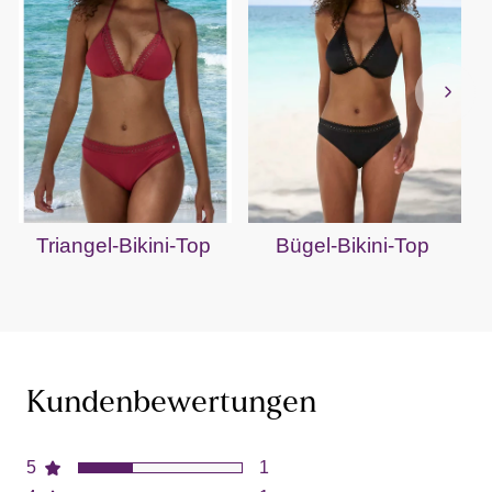
Triangel-Bikini-Top
Bügel-Bikini-Top
Kundenbewertungen
5
1