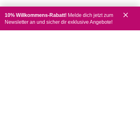
10% Willkommens-Rabatt!
Melde dich jetzt zum
Newsletter an und sicher dir exklusive Angebote!