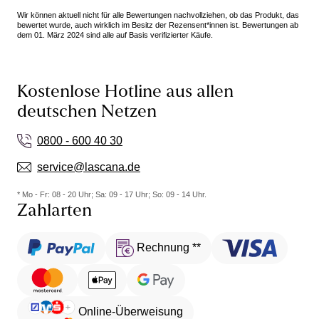
Wir können aktuell nicht für alle Bewertungen nachvollziehen, ob das Produkt, das
bewertet wurde, auch wirklich im Besitz der Rezensent*innen ist. Bewertungen ab
dem 01. März 2024 sind alle auf Basis verifizierter Käufe.
Kostenlose Hotline aus allen
deutschen Netzen
0800 - 600 40 30
service@lascana.de
* Mo - Fr: 08 - 20 Uhr; Sa: 09 - 17 Uhr; So: 09 - 14 Uhr.
Zahlarten
Rechnung **
Online-Überweisung