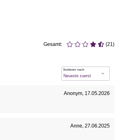
Gesamt:
(21)
Sortieren nach
Anonym
,
17.05.2026
Anne
,
27.06.2025