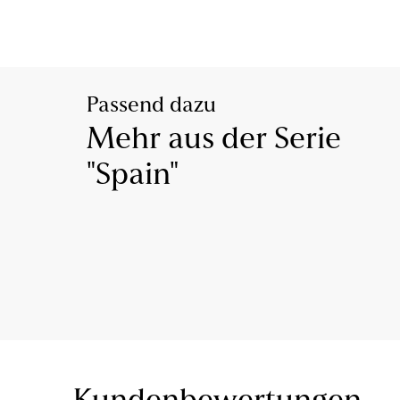
Passend dazu
Mehr aus der Serie
"Spain"