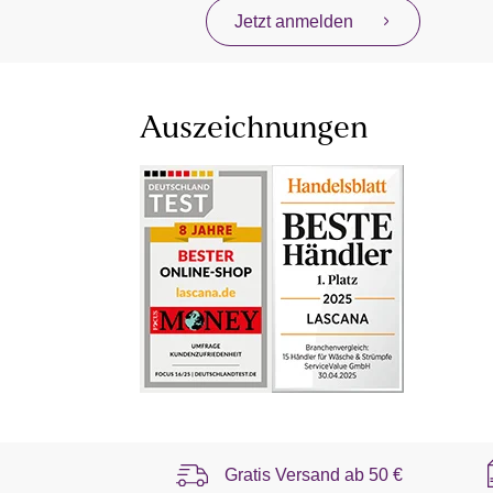
Jetzt anmelden
Auszeichnungen
Gratis Versand ab
50 €