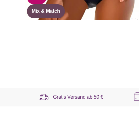
Mix & Match
Gratis Versand ab
50 €