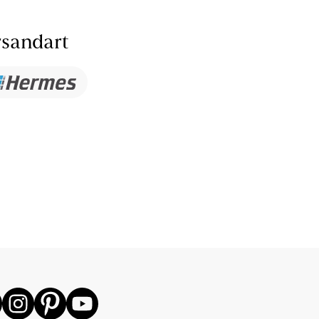
sandart