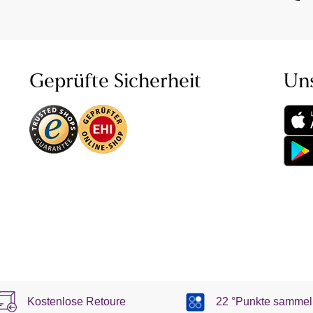
Geprüfte Sicherheit
Un
Kostenlose Retoure
22 °Punkte sammel