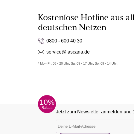
Kostenlose Hotline aus al
deutschen Netzen
0800 - 600 40 30
service@lascana.de
* Mo - Fr: 08 - 20 Uhr; Sa: 09 - 17 Uhr; So: 09 - 14 Uhr.
10%
Rabatt
Jetzt zum Newsletter anmelden und 