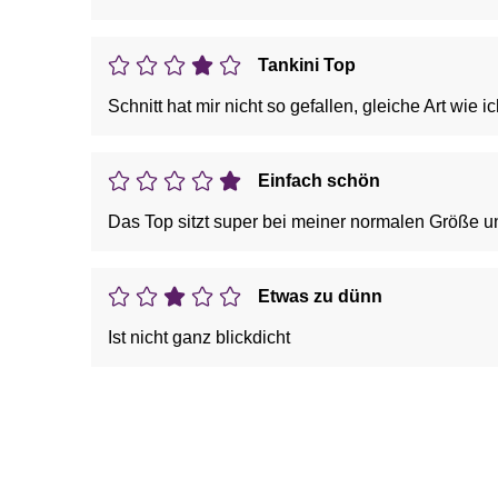
Tankini Top
Schnitt hat mir nicht so gefallen, gleiche Art wie
Einfach schön
Das Top sitzt super bei meiner normalen Größe u
Etwas zu dünn
Ist nicht ganz blickdicht