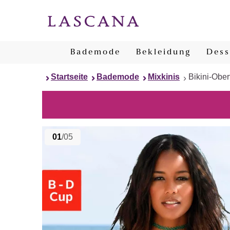
Bademode
Bekleidung
Dess
Startseite
Bademode
Mixkinis
Bikini-Ober
01
/05