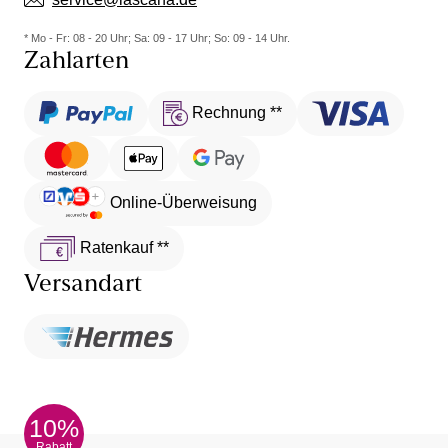
* Mo - Fr: 08 - 20 Uhr; Sa: 09 - 17 Uhr; So: 09 - 14 Uhr.
Zahlarten
Rechnung **
Online-Überweisung
Ratenkauf **
Versandart
10%
Rabatt