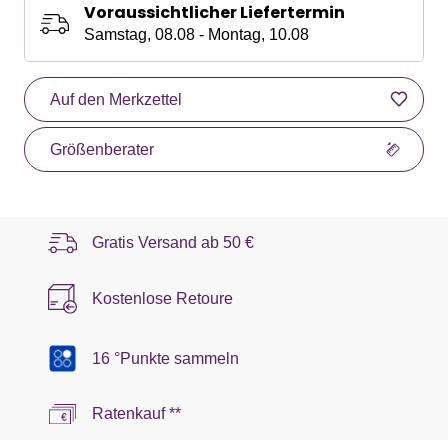
Voraussichtlicher Liefertermin
Samstag, 08.08 - Montag, 10.08
Auf den Merkzettel
Größenberater
Gratis Versand ab
50 €
Kostenlose Retoure
16 °Punkte sammeln
Ratenkauf **