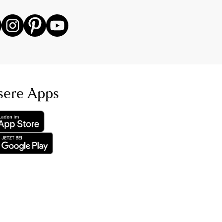
sere Apps