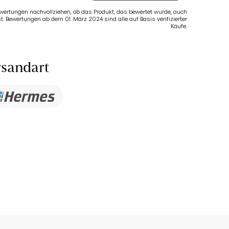
Bewertungen nachvollziehen, ob das Produkt, das bewertet wurde, auch
t. Bewertungen ab dem 01. März 2024 sind alle auf Basis verifizierter
Käufe.
sandart