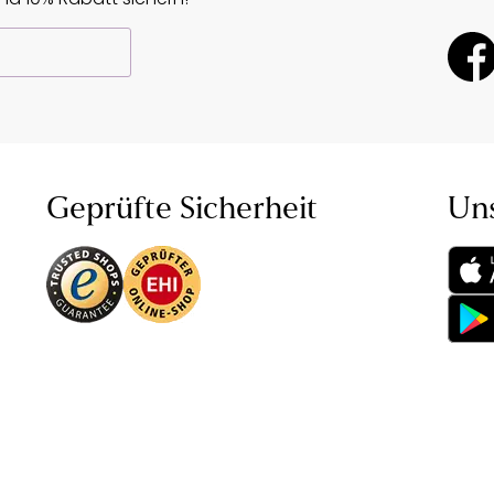
Geprüfte Sicherheit
Un