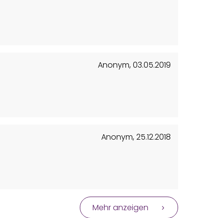
Anonym
,
03.05.2019
Anonym
,
25.12.2018
Mehr anzeigen