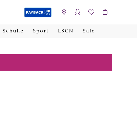
Schuhe
Sport
LSCN
Sale
PAYBACK