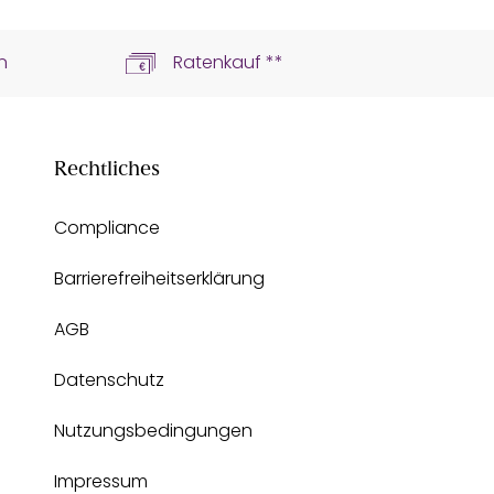
n
Ratenkauf **
Rechtliches
Compliance
Barrierefreiheitserklärung
AGB
Datenschutz
Nutzungsbedingungen
Impressum