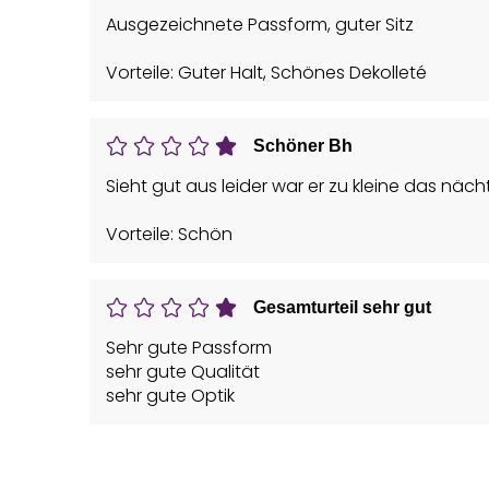
Ausgezeichnete Passform, guter Sitz
Vorteile: Guter Halt, Schönes Dekolleté
Schöner Bh
Sieht gut aus leider war er zu kleine das nä
Vorteile: Schön
Gesamturteil sehr gut
Sehr gute Passform
sehr gute Qualität
sehr gute Optik