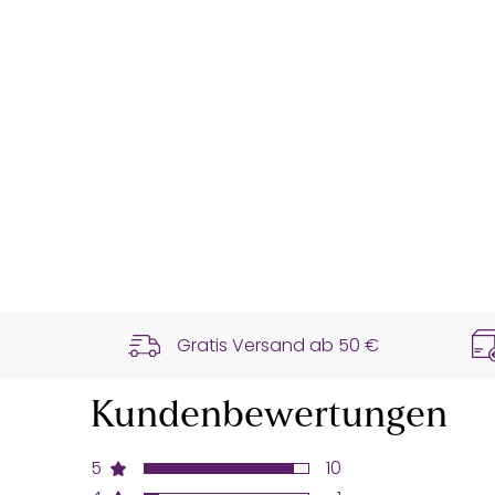
Gratis Versand ab
50 €
Kundenbewertungen
5
10