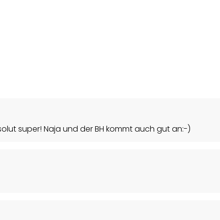
solut super! Naja und der BH kommt auch gut an:-)