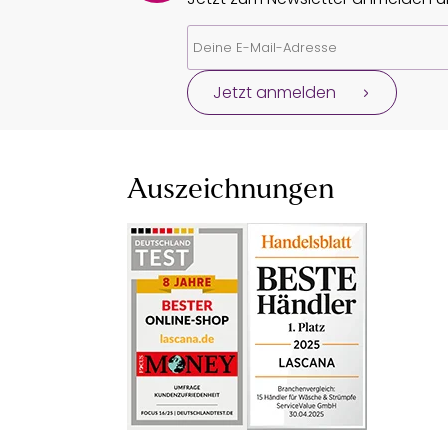
Jetzt anmelden
Auszeichnungen