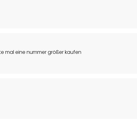
chte mal eine nummer größer kaufen