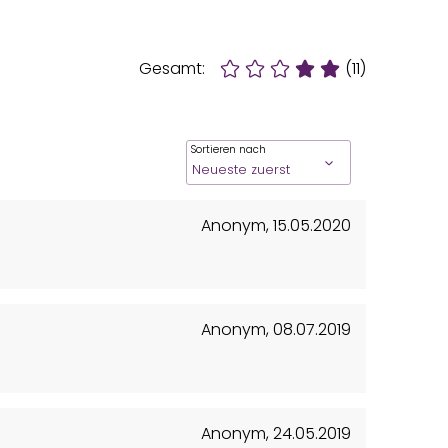
Gesamt:
(11)
Sortieren nach
Anonym
,
15.05.2020
Anonym
,
08.07.2019
Anonym
,
24.05.2019