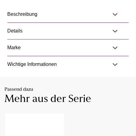
Beschreibung
Details
Marke
Wichtige Informationen
Passend dazu
Mehr aus der Serie