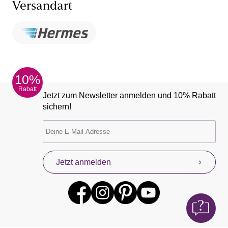
Versandart
10%
Rabatt
Jetzt zum Newsletter anmelden und 10% Rabatt
sichern!
Jetzt anmelden