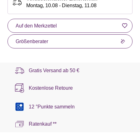
Montag, 10.08 - Dienstag, 11.08
Auf den Merkzettel
Größenberater
Gratis Versand ab
50 €
Kostenlose Retoure
12 °Punkte sammeln
Ratenkauf **