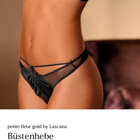
petite fleur gold by Lascana
Büstenhebe