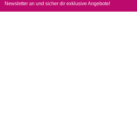
Newsletter an und sicher dir exklusive Angebote!