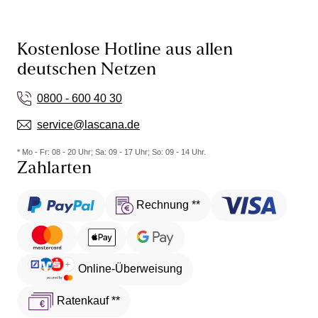
Kostenlose Hotline aus allen
deutschen Netzen
0800 - 600 40 30
service@lascana.de
* Mo - Fr: 08 - 20 Uhr; Sa: 09 - 17 Uhr; So: 09 - 14 Uhr.
Zahlarten
Rechnung **
Online-Überweisung
Ratenkauf **