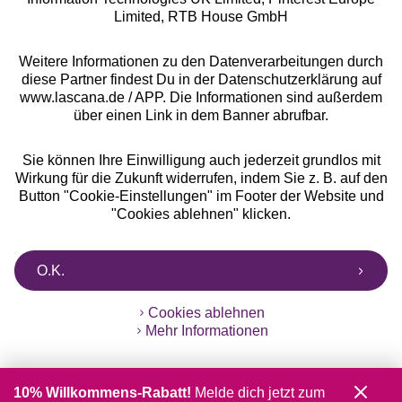
Limited, RTB House GmbH
Weitere Informationen zu den Datenverarbeitungen durch
diese Partner findest Du in der Datenschutzerklärung auf
www.lascana.de / APP. Die Informationen sind außerdem
über einen Link in dem Banner abrufbar.
Sie können Ihre Einwilligung auch jederzeit grundlos mit
Wirkung für die Zukunft widerrufen, indem Sie z. B. auf den
Button "Cookie-Einstellungen" im Footer der Website und
"Cookies ablehnen" klicken.
O.K.
Cookies ablehnen
Mehr Informationen
10% Willkommens-Rabatt!
Melde dich jetzt zum