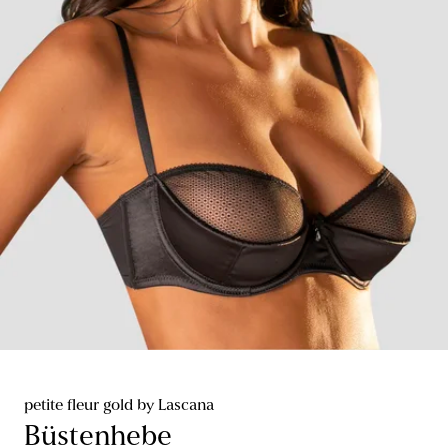
petite fleur gold by Lascana
Büstenhebe