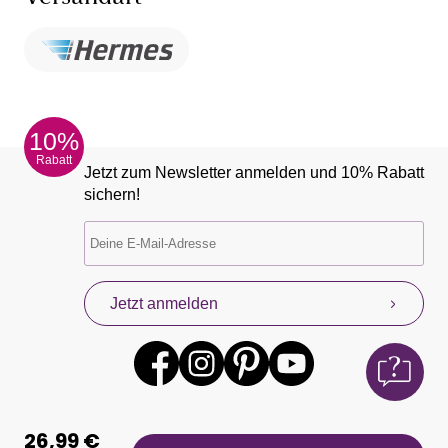
10%
Rabatt
Jetzt zum Newsletter anmelden und 10% Rabatt
sichern!
Jetzt anmelden
26,99 €