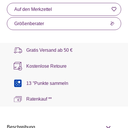
Auf den Merkzettel
Größenberater
Gratis Versand ab
50 €
Kostenlose Retoure
13 °Punkte sammeln
Ratenkauf **
Beschreibung