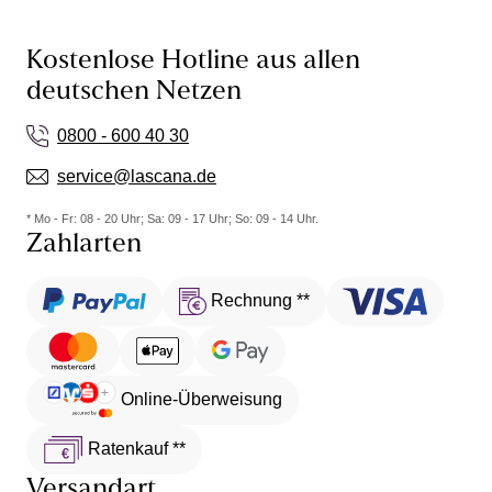
Kostenlose Hotline aus allen
deutschen Netzen
0800 - 600 40 30
service@lascana.de
* Mo - Fr: 08 - 20 Uhr; Sa: 09 - 17 Uhr; So: 09 - 14 Uhr.
Zahlarten
Rechnung **
Online-Überweisung
Ratenkauf **
Versandart