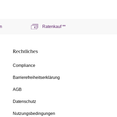
n
Ratenkauf **
Rechtliches
Compliance
Barrierefreiheitserklärung
AGB
Datenschutz
Nutzungsbedingungen