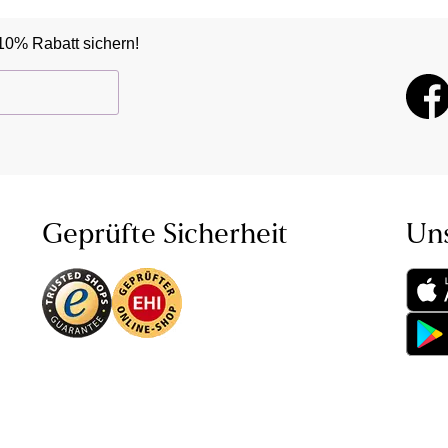
10% Rabatt sichern!
Geprüfte Sicherheit
Un