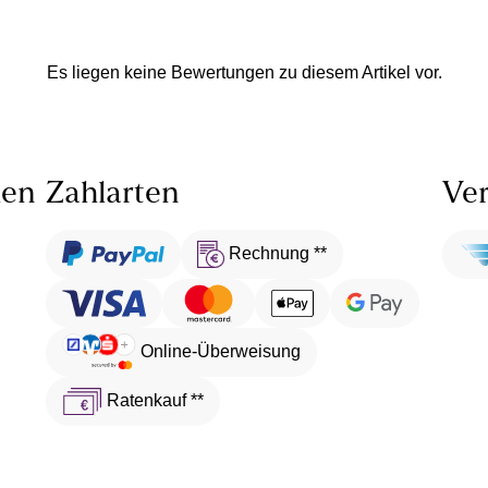
Es liegen keine Bewertungen zu diesem Artikel vor.
len
Zahlarten
Ver
Rechnung **
Online-Überweisung
Ratenkauf **