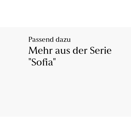
Passend dazu
Mehr aus der Serie
"Sofia"