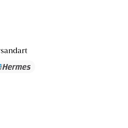
sandart