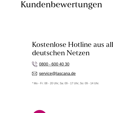
Kundenbewertungen
Kostenlose Hotline aus al
deutschen Netzen
0800 - 600 40 30
service@lascana.de
* Mo - Fr: 08 - 20 Uhr; Sa: 09 - 17 Uhr; So: 09 - 14 Uhr.