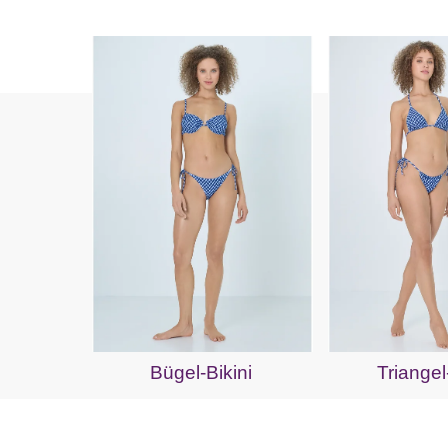
Bügel-Bikini
Triangel