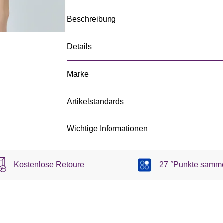
Beschreibung
Details
Marke
Artikelstandards
Wichtige Informationen
Kostenlose Retoure
27 °Punkte samm