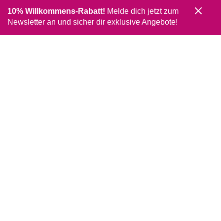
10% Willkommens-Rabatt!
Melde dich jetzt zum
Newsletter an und sicher dir exklusive Angebote!