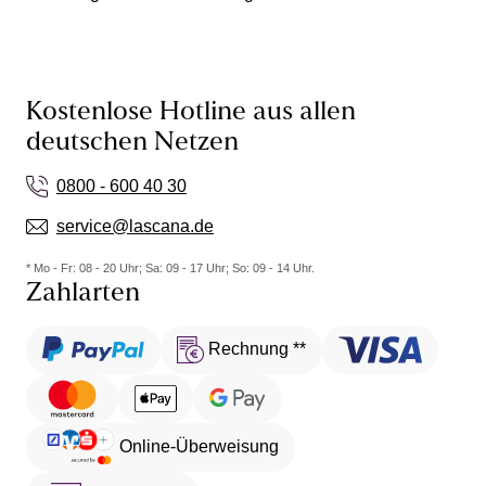
Kostenlose Hotline aus allen
deutschen Netzen
0800 - 600 40 30
service@lascana.de
* Mo - Fr: 08 - 20 Uhr; Sa: 09 - 17 Uhr; So: 09 - 14 Uhr.
Zahlarten
Rechnung **
Online-Überweisung