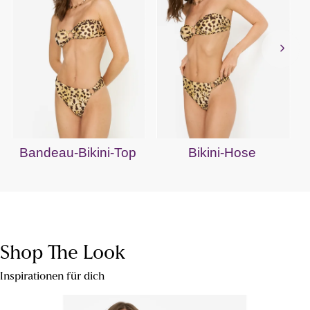
Bandeau-Bikini-Top
Bikini-Hose
Shop The Look
Inspirationen für dich