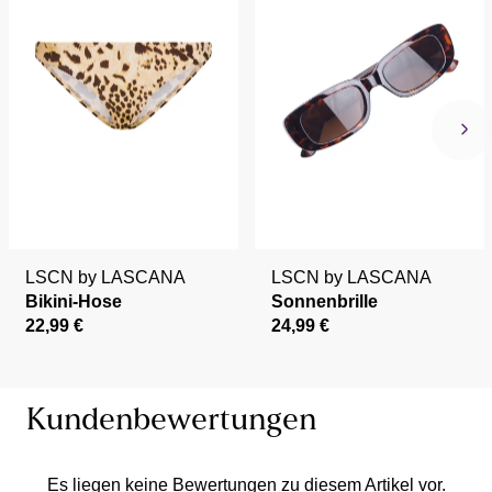
LSCN by LASCANA
LSCN by LASCANA
Bikini-Hose
Sonnenbrille
22,99 €
24,99 €
Kundenbewertungen
Es liegen keine Bewertungen zu diesem Artikel vor.