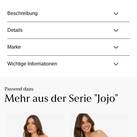
Beschreibung
Details
Marke
Wichtige Informationen
Passend dazu
Mehr aus der Serie "Jojo"