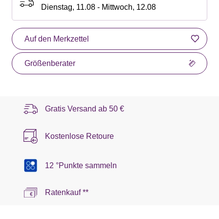
Dienstag, 11.08 - Mittwoch, 12.08
Auf den Merkzettel
Größenberater
Gratis Versand ab
50 €
Kostenlose Retoure
12 °Punkte sammeln
Ratenkauf **