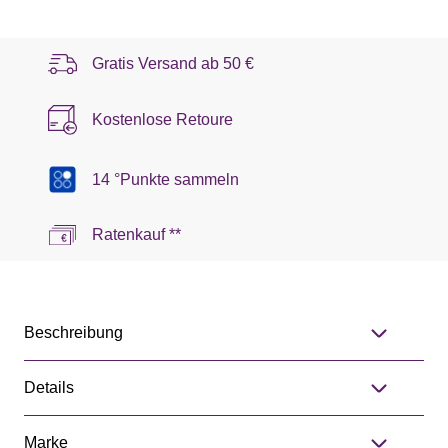
Gratis Versand ab
50 €
Kostenlose Retoure
14 °Punkte sammeln
Ratenkauf **
Beschreibung
Details
Marke