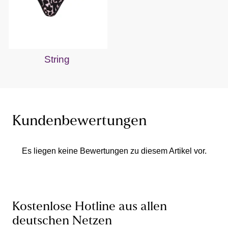
String
Kundenbewertungen
Es liegen keine Bewertungen zu diesem Artikel vor.
Kostenlose Hotline aus allen
deutschen Netzen