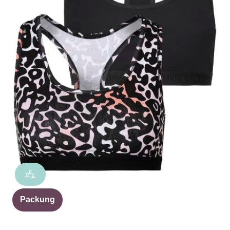
Packung