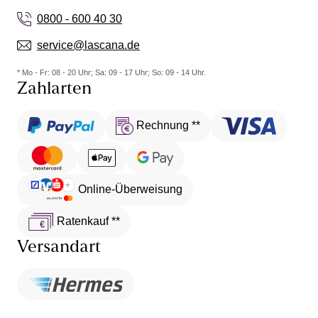
0800 - 600 40 30
service@lascana.de
* Mo - Fr: 08 - 20 Uhr; Sa: 09 - 17 Uhr; So: 09 - 14 Uhr.
Zahlarten
Rechnung **
Online-Überweisung
Ratenkauf **
Versandart