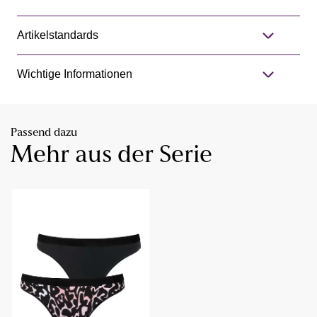
Artikelstandards
Wichtige Informationen
Passend dazu
Mehr aus der Serie