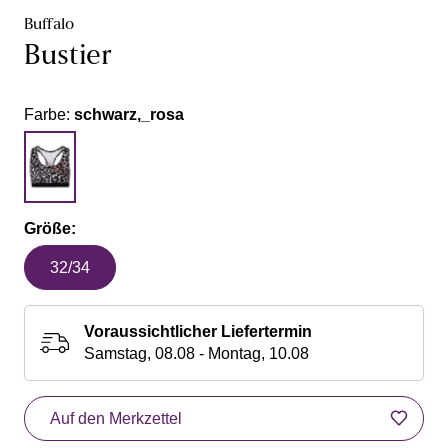
Buffalo
Bustier
Farbe:
schwarz,_rosa
Größe:
32/34
Voraussichtlicher Liefertermin
Samstag, 08.08 - Montag, 10.08
Auf den Merkzettel