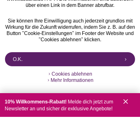
über einen Link in dem Banner abrufbar.
Sie können Ihre Einwilligung auch jederzeit grundlos mit
Wirkung für die Zukunft widerrufen, indem Sie z. B. auf den
Button "Cookie-Einstellungen" im Footer der Website und
"Cookies ablehnen" klicken.
O.K.
Cookies ablehnen
Mehr Informationen
10% Willkommens-Rabatt!
Melde dich jetzt zum
Newsletter an und sicher dir exklusive Angebote!