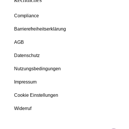
Rechtliches
Compliance
Barrierefreiheitserklärung
AGB
Datenschutz
Nutzungsbedingungen
Impressum
Cookie Einstellungen
Widerruf