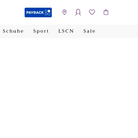
Schuhe
Sport
LSCN
Sale
PAYBACK