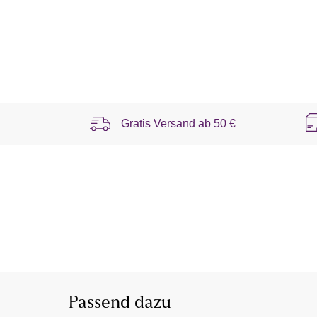
Gratis Versand ab
50 €
Passend dazu