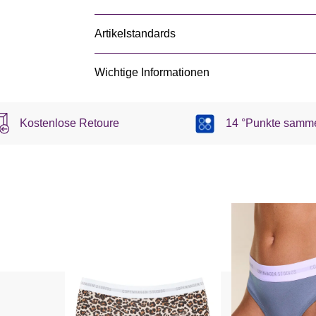
Artikelstandards
Wichtige Informationen
Kostenlose Retoure
14 °Punkte samm