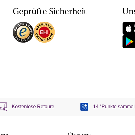
Geprüfte Sicherheit
Un
Kostenlose Retoure
14 °Punkte sammel