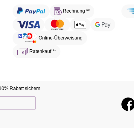
Rechnung **
Online-Überweisung
Ratenkauf **
10% Rabatt sichern!