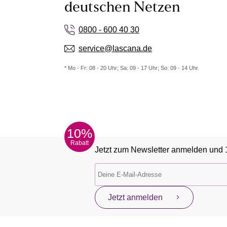
deutschen Netzen
0800 - 600 40 30
service@lascana.de
* Mo - Fr: 08 - 20 Uhr; Sa: 09 - 17 Uhr; So: 09 - 14 Uhr.
10%
Rabatt
Jetzt zum Newsletter anmelden und 
Jetzt anmelden