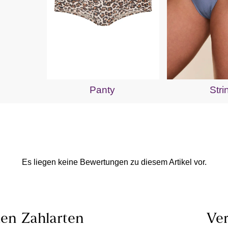
Panty
Stri
Es liegen keine Bewertungen zu diesem Artikel vor.
len
Zahlarten
Ver