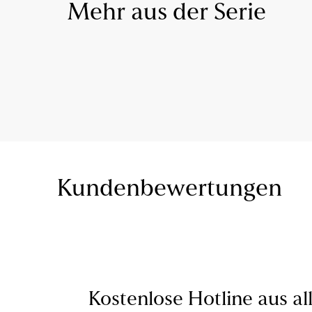
Mehr aus der Serie
Kundenbewertungen
Kostenlose Hotline aus al