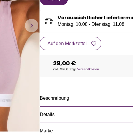
Voraussichtlicher Liefertermi
Montag, 10.08 - Dienstag, 11.08
Auf den Merkzettel
29,00 €
inkl. MwSt. zzgl.
Versandkosten
Beschreibung
Details
Marke