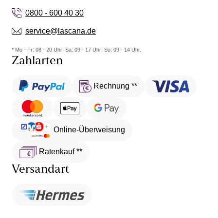
0800 - 600 40 30
service@lascana.de
* Mo - Fr: 08 - 20 Uhr; Sa: 09 - 17 Uhr; So: 09 - 14 Uhr.
Zahlarten
Rechnung **
Online-Überweisung
Ratenkauf **
Versandart