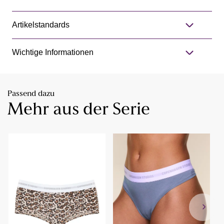
Artikelstandards
Wichtige Informationen
Passend dazu
Mehr aus der Serie