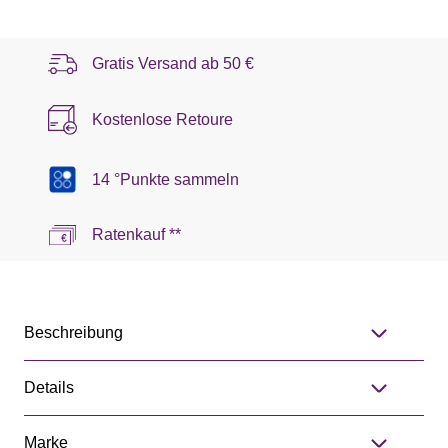
Gratis Versand ab
50 €
Kostenlose Retoure
14 °Punkte sammeln
Ratenkauf **
Beschreibung
Details
Marke