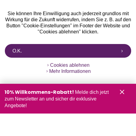
Sie können Ihre Einwilligung auch jederzeit grundlos mit
Wirkung für die Zukunft widerrufen, indem Sie z. B. auf den
Button "Cookie-Einstellungen" im Footer der Website und
"Cookies ablehnen" klicken.
O.K.
Cookies ablehnen
Mehr Informationen
10% Willkommens-Rabatt!
Melde dich jetzt
zum Newsletter an und sicher dir exklusive
Angebote!