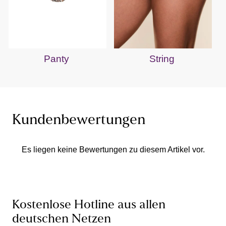
Panty
String
Kundenbewertungen
Es liegen keine Bewertungen zu diesem Artikel vor.
Kostenlose Hotline aus allen
deutschen Netzen