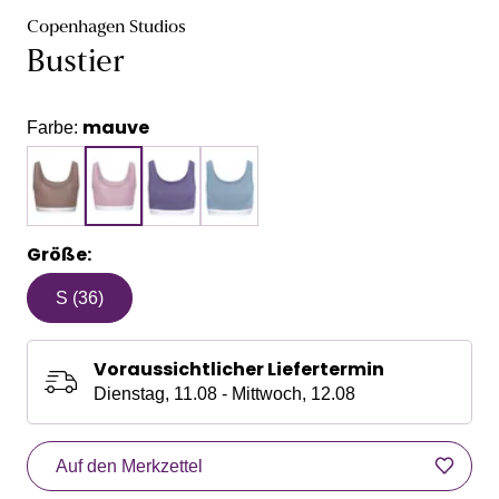
Copenhagen Studios
Bustier
mauve
Farbe:
Größe:
S (36)
Voraussichtlicher Liefertermin
Dienstag, 11.08 - Mittwoch, 12.08
Auf den Merkzettel