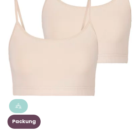
Packung