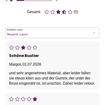
Gesamt:
(5)
Sortieren nach
Schöne Bustier
Margot
,
01.07.2026
und sehr angenehmes Material, aber leider fallen
sie etwas klein aus und der Gummi, der unter der
Brust eingenäht ist, ist unschön. Daher leider retour.