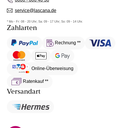
service@lascana.de
* Mo - Fr: 08 - 20 Uhr; Sa: 09 - 17 Uhr; So: 09 - 14 Uhr.
Zahlarten
Rechnung **
Online-Überweisung
Ratenkauf **
Versandart