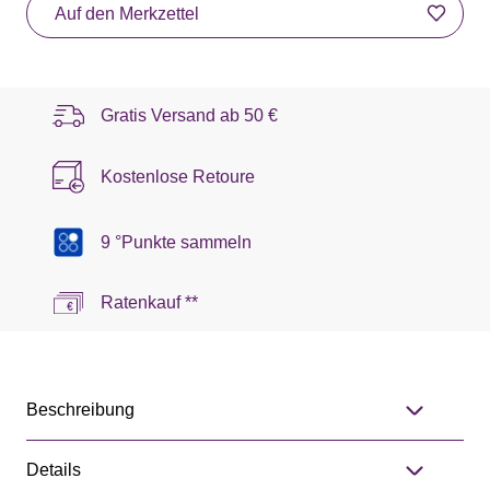
Auf den Merkzettel
Gratis Versand ab
50 €
Kostenlose Retoure
9 °Punkte sammeln
Ratenkauf **
Beschreibung
Details