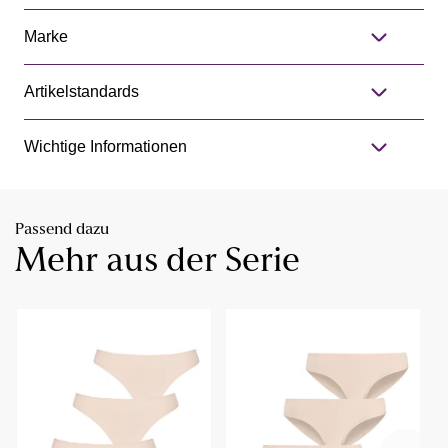
Marke
Artikelstandards
Wichtige Informationen
Passend dazu
Mehr aus der Serie