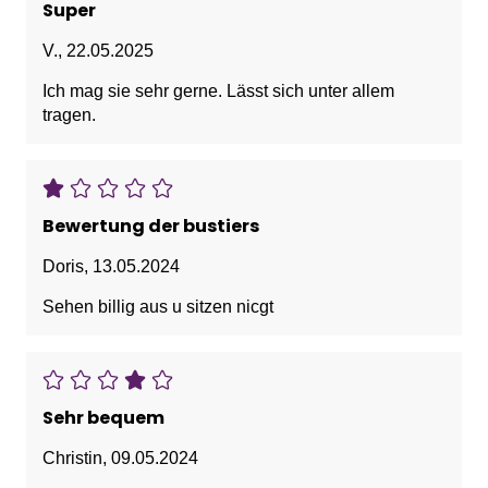
Super
V.
,
22.05.2025
Ich mag sie sehr gerne. Lässt sich unter allem
tragen.
Bewertung der bustiers
Doris
,
13.05.2024
Sehen billig aus u sitzen nicgt
Sehr bequem
Christin
,
09.05.2024