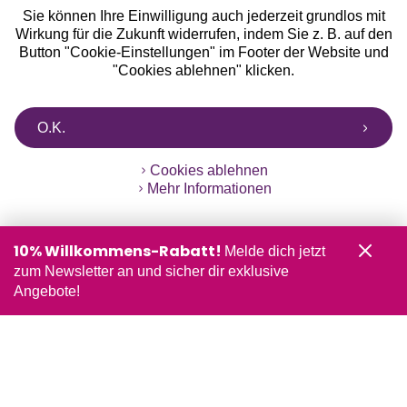
Sie können Ihre Einwilligung auch jederzeit grundlos mit
Wirkung für die Zukunft widerrufen, indem Sie z. B. auf den
Button "Cookie-Einstellungen" im Footer der Website und
"Cookies ablehnen" klicken.
O.K.
Cookies ablehnen
Mehr Informationen
10% Willkommens-Rabatt!
Melde dich jetzt
zum Newsletter an und sicher dir exklusive
Angebote!