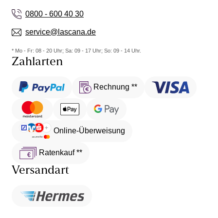
0800 - 600 40 30
service@lascana.de
* Mo - Fr: 08 - 20 Uhr; Sa: 09 - 17 Uhr; So: 09 - 14 Uhr.
Zahlarten
Rechnung **
Online-Überweisung
Ratenkauf **
Versandart