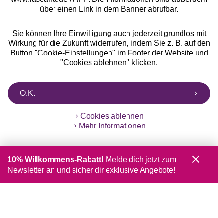
über einen Link in dem Banner abrufbar.
Sie können Ihre Einwilligung auch jederzeit grundlos mit
Wirkung für die Zukunft widerrufen, indem Sie z. B. auf den
Button "Cookie-Einstellungen" im Footer der Website und
"Cookies ablehnen" klicken.
O.K.
Cookies ablehnen
Mehr Informationen
10% Willkommens-Rabatt!
Melde dich jetzt zum
Newsletter an und sicher dir exklusive Angebote!