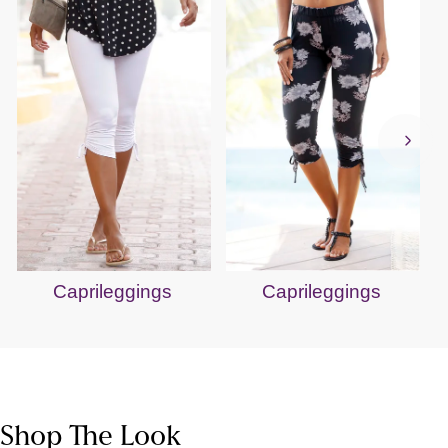
Caprileggings
Caprileggings
Shop The Look