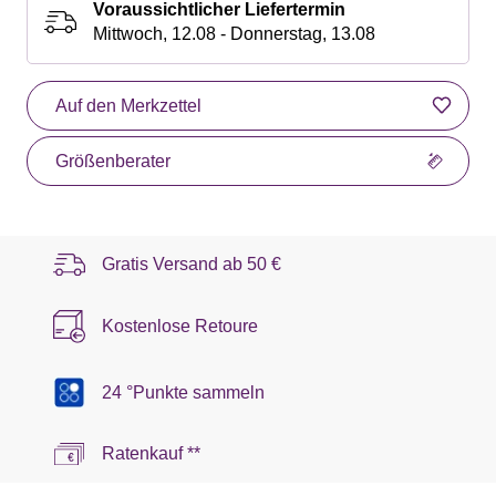
Voraussichtlicher Liefertermin
Mittwoch, 12.08 - Donnerstag, 13.08
Auf den Merkzettel
Größenberater
Gratis Versand ab
50 €
Kostenlose Retoure
24 °Punkte sammeln
Ratenkauf **