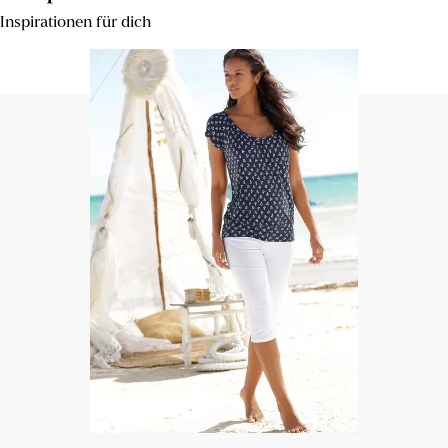
Inspirationen für dich