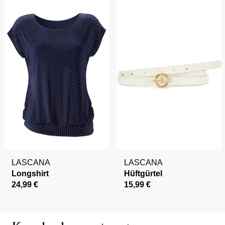
LASCANA
LASCANA
Longshirt
Hüftgürtel
24,99 €
15,99 €