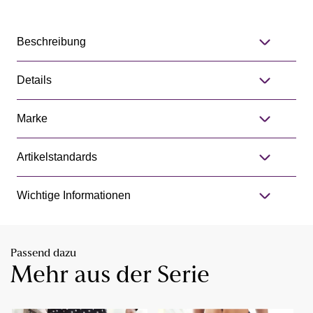
Beschreibung
Details
Marke
Artikelstandards
Wichtige Informationen
Passend dazu
Mehr aus der Serie