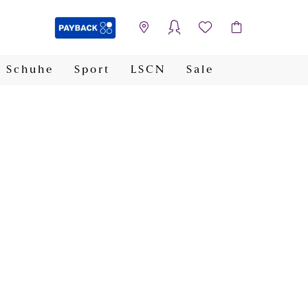
Schuhe
Sport
LSCN
Sale
PAYBACK