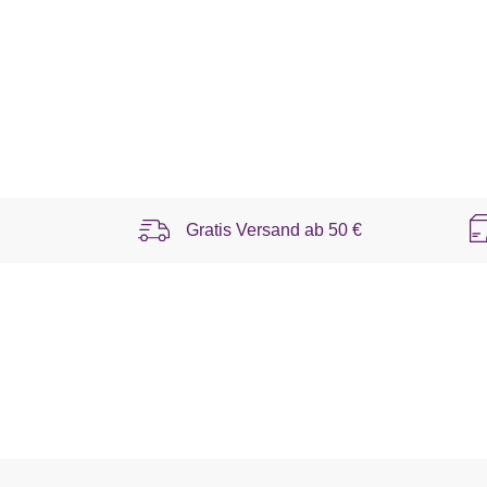
Gratis Versand ab
50 €