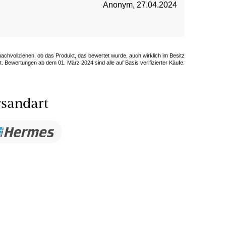
Anonym
,
27.04.2024
 nachvollziehen, ob das Produkt, das bewertet wurde, auch wirklich im Besitz
. Bewertungen ab dem 01. März 2024 sind alle auf Basis verifizierter Käufe.
sandart