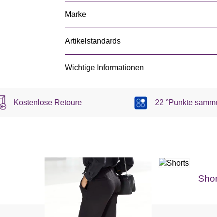
Marke
Artikelstandards
Wichtige Informationen
Kostenlose Retoure
22 °Punkte samm
Shor