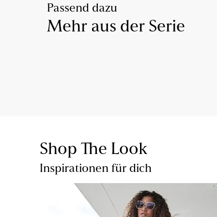
Passend dazu
Mehr aus der Serie
Shop The Look
Inspirationen für dich