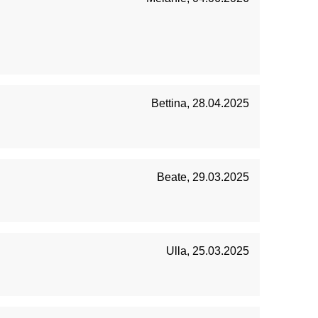
Bettina
,
28.04.2025
Beate
,
29.03.2025
Ulla
,
25.03.2025