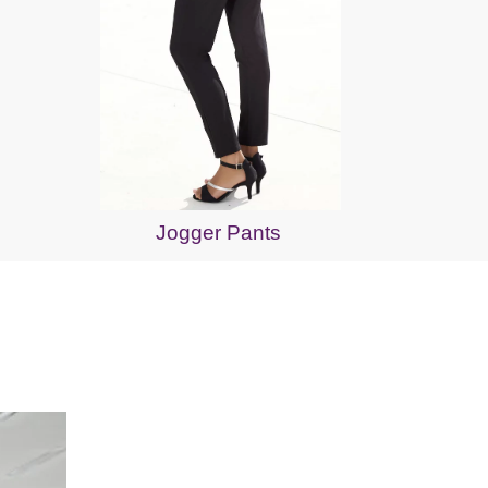
Jogger Pants