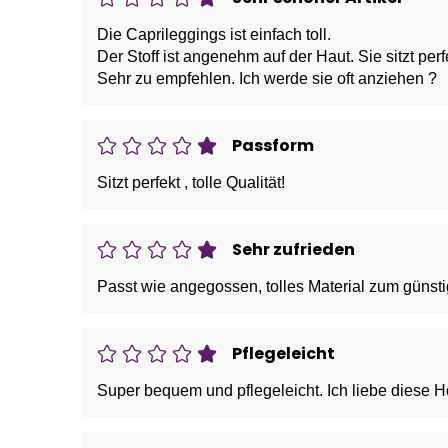
Die Caprileggings ist einfach toll.
Der Stoff ist angenehm auf der Haut. Sie sitzt perf
Sehr zu empfehlen. Ich werde sie oft anziehen ?
Passform
Sitzt perfekt , tolle Qualität!
Sehr zufrieden
Passt wie angegossen, tolles Material zum günst
Pflegeleicht
Super bequem und pflegeleicht. Ich liebe diese Ho