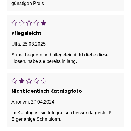
günstigen Preis
Pflegeleicht
Ulla
,
25.03.2025
Super bequem und pflegeleicht. Ich liebe diese
Hosen, habe sie bereits in lang.
Nicht identisch Katalogfoto
Anonym
,
27.04.2024
Im Katalog ist sie fotografisch besser dargestellt!
Eigenartige Schnittform.