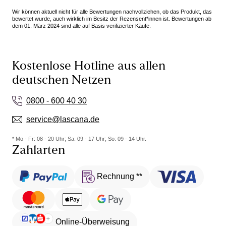
Wir können aktuell nicht für alle Bewertungen nachvollziehen, ob das Produkt, das
bewertet wurde, auch wirklich im Besitz der Rezensent*innen ist. Bewertungen ab
dem 01. März 2024 sind alle auf Basis verifizierter Käufe.
Kostenlose Hotline aus allen
deutschen Netzen
0800 - 600 40 30
service@lascana.de
* Mo - Fr: 08 - 20 Uhr; Sa: 09 - 17 Uhr; So: 09 - 14 Uhr.
Zahlarten
Rechnung **
Online-Überweisung