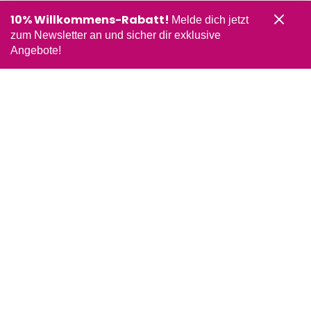
10% Willkommens-Rabatt!
Melde dich jetzt
zum Newsletter an und sicher dir exklusive
Angebote!