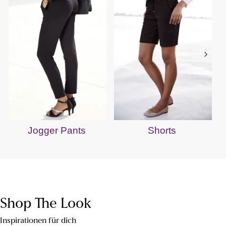
Jogger Pants
Shorts
Shop The Look
Inspirationen für dich