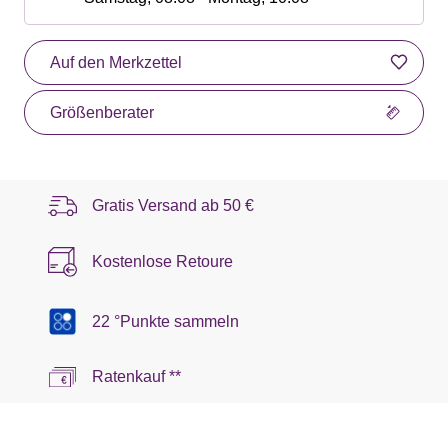
Auf den Merkzettel
Größenberater
Gratis Versand ab
50 €
Kostenlose Retoure
22 °Punkte sammeln
Ratenkauf **