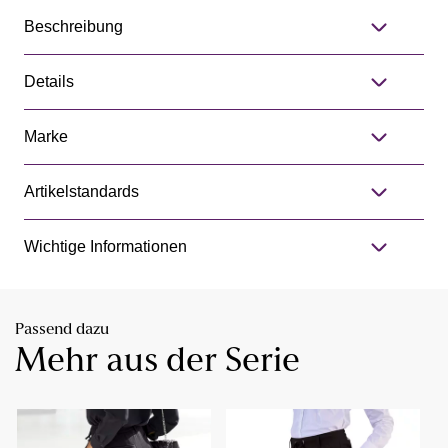
Beschreibung
Details
Marke
Artikelstandards
Wichtige Informationen
Passend dazu
Mehr aus der Serie