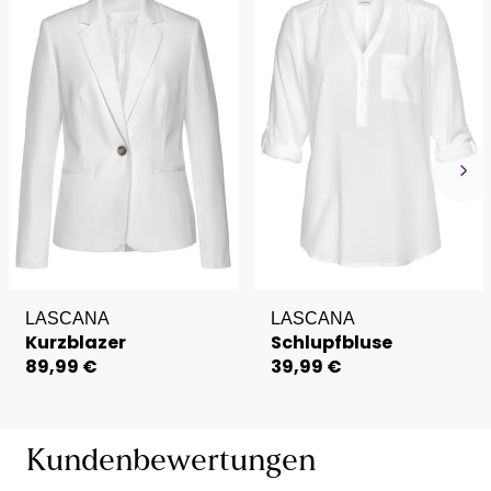
LASCANA
LASCANA
Kurzblazer
Schlupfbluse
89,99 €
39,99 €
Kundenbewertungen