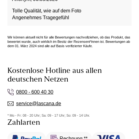
Tolle Qualität, wie auf dem Foto
Angenehmes Tragegefühl
Wir können aktuell nicht für alle Bewertungen nachvollziehen, ob das Produkt, das
bewertet wurde, auch wirklich im Besitz der Rezensent*innen ist. Bewertungen ab
dem 01. März 2024 sind alle auf Basis verifizierter Käufe.
Kostenlose Hotline aus allen
deutschen Netzen
0800 - 600 40 30
service@lascana.de
* Mo - Fr: 08 - 20 Uhr; Sa: 09 - 17 Uhr; So: 09 - 14 Uhr.
Zahlarten
Rechnung **