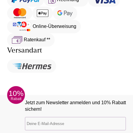
Online-Überweisung
Ratenkauf **
Versandart
10%
Rabatt
Jetzt zum Newsletter anmelden und 10% Rabatt
sichern!