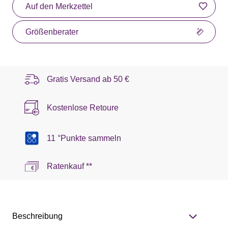
Auf den Merkzettel
Größenberater
Gratis Versand ab
50 €
Kostenlose Retoure
11 °Punkte sammeln
Ratenkauf **
Beschreibung