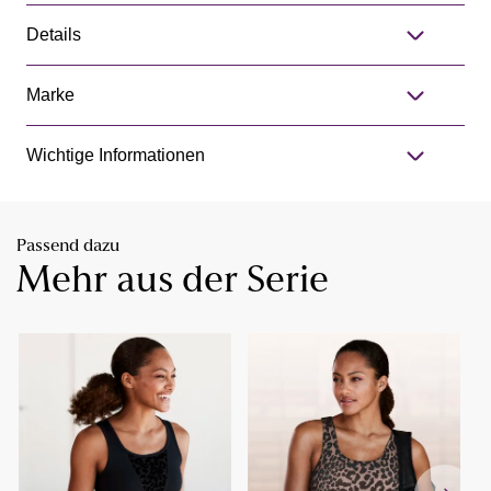
Details
Marke
Wichtige Informationen
Passend dazu
Mehr aus der Serie