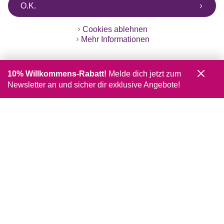
O.K.
Cookies ablehnen
Mehr Informationen
10% Willkommens-Rabatt!
Melde dich jetzt zum
Newsletter an und sicher dir exklusive Angebote!