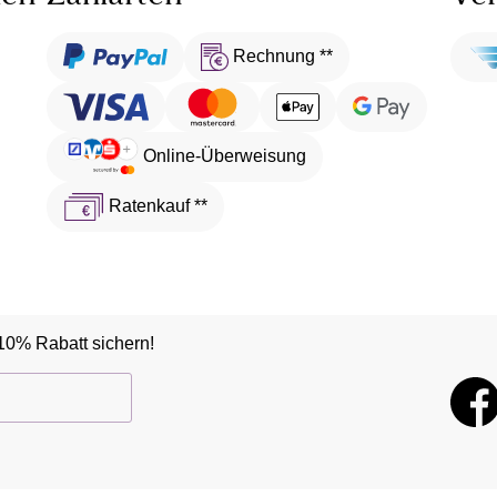
Rechnung **
Online-Überweisung
Ratenkauf **
10% Rabatt sichern!