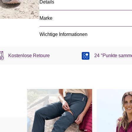
Details
Marke
Wichtige Informationen
Kostenlose Retoure
24 °Punkte samm