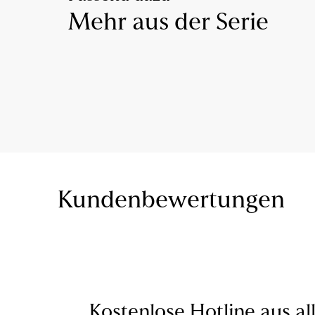
Mehr aus der Serie
Kundenbewertungen
Kostenlose Hotline aus al