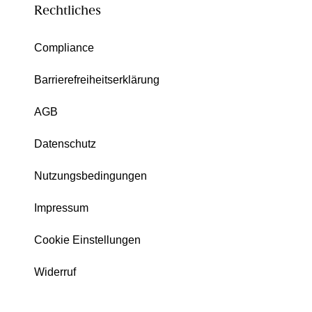
Rechtliches
Compliance
Barrierefreiheitserklärung
AGB
Datenschutz
Nutzungsbedingungen
Impressum
Cookie Einstellungen
Widerruf