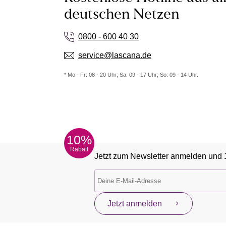
deutschen Netzen
0800 - 600 40 30
service@lascana.de
* Mo - Fr: 08 - 20 Uhr; Sa: 09 - 17 Uhr; So: 09 - 14 Uhr.
10%
Rabatt
Jetzt zum Newsletter anmelden und 
Jetzt anmelden