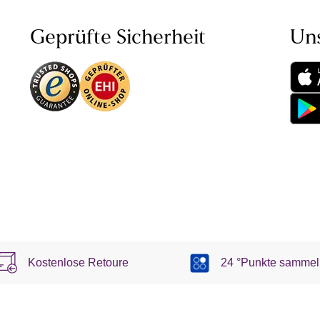
Geprüfte Sicherheit
Un
Kostenlose Retoure
24 °Punkte sammel