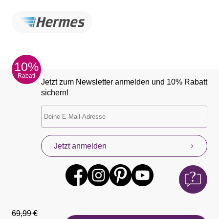
10%
Rabatt
Jetzt zum Newsletter anmelden und 10% Rabatt
sichern!
Jetzt anmelden
69,99 €