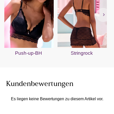
Push-up-BH
Stringrock
Kundenbewertungen
Es liegen keine Bewertungen zu diesem Artikel vor.