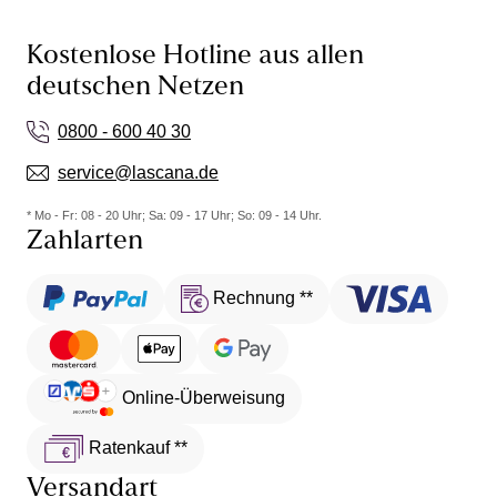
Kostenlose Hotline aus allen
deutschen Netzen
0800 - 600 40 30
service@lascana.de
* Mo - Fr: 08 - 20 Uhr; Sa: 09 - 17 Uhr; So: 09 - 14 Uhr.
Zahlarten
Rechnung **
Online-Überweisung
Ratenkauf **
Versandart