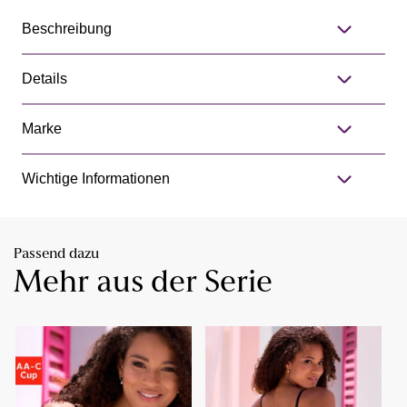
Beschreibung
Details
Marke
Wichtige Informationen
Passend dazu
Mehr aus der Serie