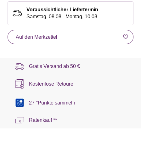
Voraussichtlicher Liefertermin
Samstag, 08.08 - Montag, 10.08
Auf den Merkzettel
Gratis Versand ab
50 €
Kostenlose Retoure
27 °Punkte sammeln
Ratenkauf **