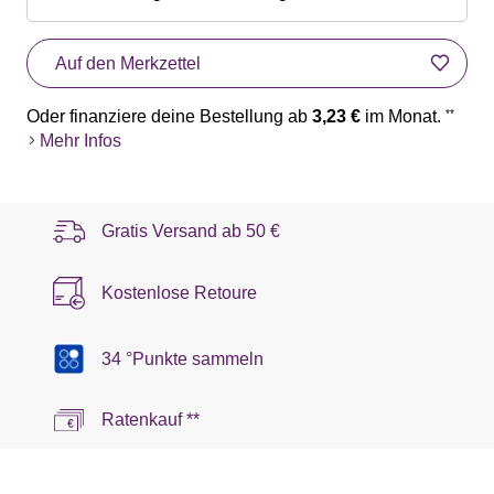
Auf den Merkzettel
Oder finanziere deine Bestellung ab
3,23 €
im Monat.
**
Mehr Infos
Gratis Versand ab
50 €
Kostenlose Retoure
34 °Punkte sammeln
Ratenkauf **