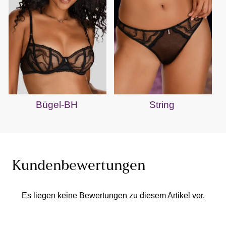
Bügel-BH
String
Kundenbewertungen
Es liegen keine Bewertungen zu diesem Artikel vor.