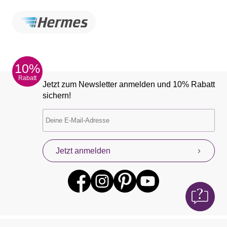
10%
Rabatt
Jetzt zum Newsletter anmelden und 10% Rabatt
sichern!
Jetzt anmelden