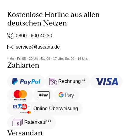
Kostenlose Hotline aus allen
deutschen Netzen
0800 - 600 40 30
service@lascana.de
* Mo - Fr: 08 - 20 Uhr; Sa: 09 - 17 Uhr; So: 09 - 14 Uhr.
Zahlarten
Rechnung **
Online-Überweisung
Ratenkauf **
Versandart