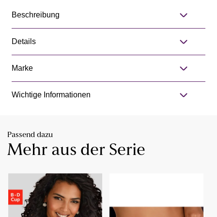
Beschreibung
Details
Marke
Wichtige Informationen
Passend dazu
Mehr aus der Serie