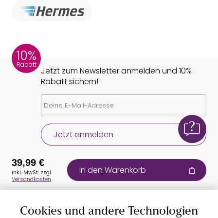
10%
Rabatt
Jetzt zum Newsletter anmelden und 10%
Rabatt sichern!
Jetzt anmelden
39,99 €
In den Warenkorb
inkl. MwSt. zzgl.
Versandkosten
Cookies und andere Technologien