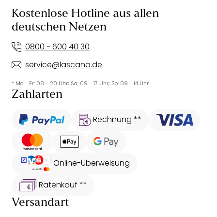
Kostenlose Hotline aus allen
deutschen Netzen
0800 - 600 40 30
service@lascana.de
* Mo - Fr: 08 - 20 Uhr; Sa: 09 - 17 Uhr; So: 09 - 14 Uhr.
Zahlarten
Rechnung **
Online-Überweisung
Ratenkauf **
Versandart