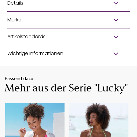
Details
Marke
Artikelstandards
Wichtige Informationen
Passend dazu
Mehr aus der Serie "Lucky"