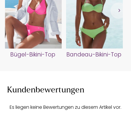
Bügel-Bikini-Top
Bandeau-Bikini-Top
Kundenbewertungen
Es liegen keine Bewertungen zu diesem Artikel vor.