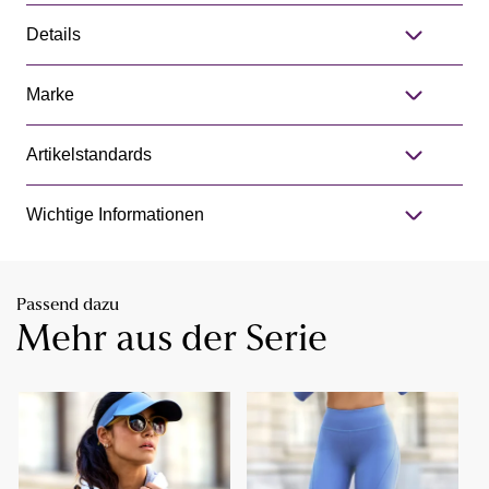
Details
Marke
Artikelstandards
Wichtige Informationen
Passend dazu
Mehr aus der Serie