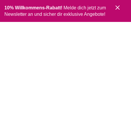
10% Willkommens-Rabatt!
Melde dich jetzt zum
Newsletter an und sicher dir exklusive Angebote!