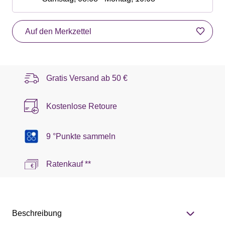
Auf den Merkzettel
Gratis Versand ab
50 €
Kostenlose Retoure
9 °Punkte sammeln
Ratenkauf **
Beschreibung