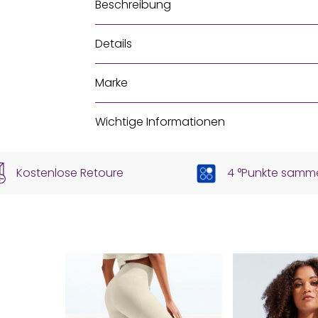
Beschreibung
Details
Marke
Wichtige Informationen
Kostenlose Retoure
4 °Punkte samm