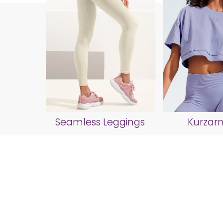
Seamless Leggings
Kurzarm