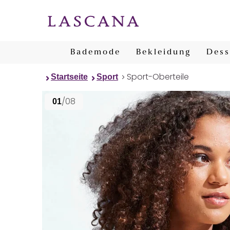
Bademode
Bekleidung
Dess
Sport-Oberteile
Startseite
Sport
/08
01