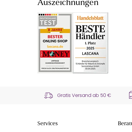
Auszeichnungen
Gratis Versand ab
50 €
Services
Berat