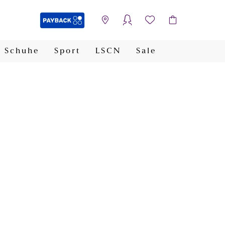
Schuhe
Sport
LSCN
Sale
PAYBACK