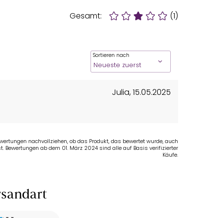
Gesamt:
(1)
Sortieren nach
Julia
,
15.05.2025
Bewertungen nachvollziehen, ob das Produkt, das bewertet wurde, auch
t. Bewertungen ab dem 01. März 2024 sind alle auf Basis verifizierter
Käufe.
sandart