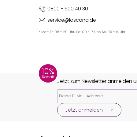
0800 - 600 40 30
service@lascana.de
* Mo - Fr: 08 - 20 Uhr; Sa: 09 - 17 Uhr; So: 09 - 14 Uhr.
10%
Rabatt
Jetzt zum Newsletter anmelden un
Jetzt anmelden