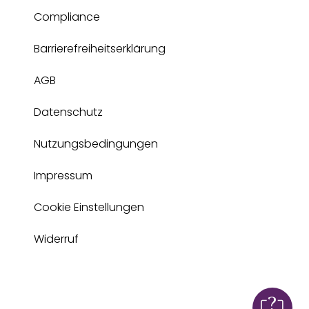
Compliance
Barrierefreiheitserklärung
AGB
Datenschutz
Nutzungsbedingungen
Impressum
Cookie Einstellungen
Widerruf