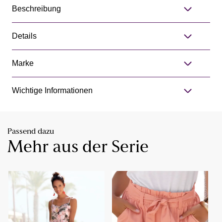
Beschreibung
Details
Marke
Wichtige Informationen
Passend dazu
Mehr aus der Serie