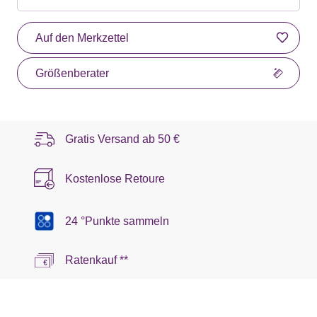
Auf den Merkzettel
Größenberater
Gratis Versand ab
50 €
Kostenlose Retoure
24 °Punkte sammeln
Ratenkauf **