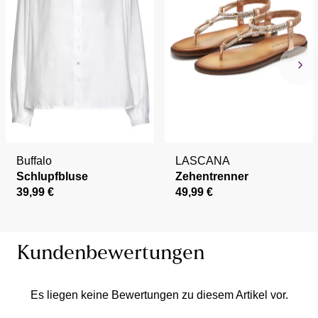
Buffalo
LASCANA
Schlupfbluse
Zehentrenner
39,99 €
49,99 €
Kundenbewertungen
Es liegen keine Bewertungen zu diesem Artikel vor.