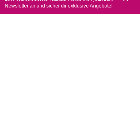
Newsletter an und sicher dir exklusive Angebote!