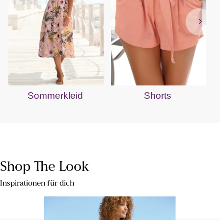
Sommerkleid
Shorts
Shop The Look
Inspirationen für dich