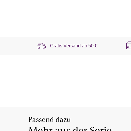
Gratis Versand ab
50 €
Passend dazu