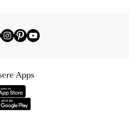
sere Apps