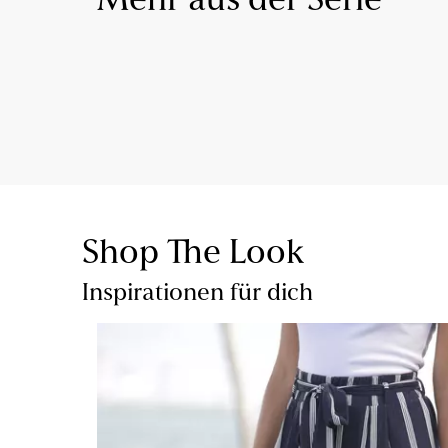
Mehr aus der Serie
Shop The Look
Inspirationen für dich