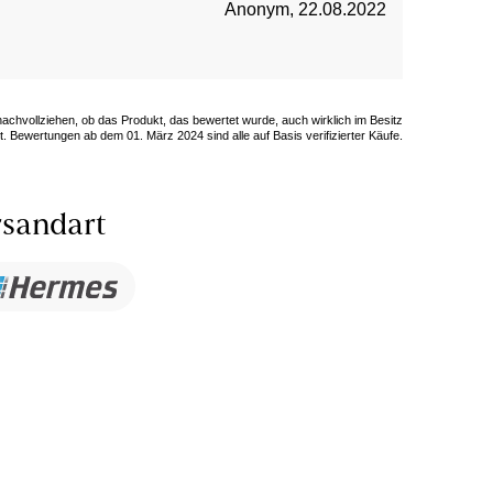
Anonym
,
22.08.2022
 nachvollziehen, ob das Produkt, das bewertet wurde, auch wirklich im Besitz
. Bewertungen ab dem 01. März 2024 sind alle auf Basis verifizierter Käufe.
sandart