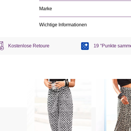
Marke
Wichtige Informationen
Kostenlose Retoure
19 °Punkte samm