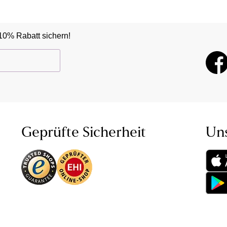
10% Rabatt sichern!
Geprüfte Sicherheit
Un