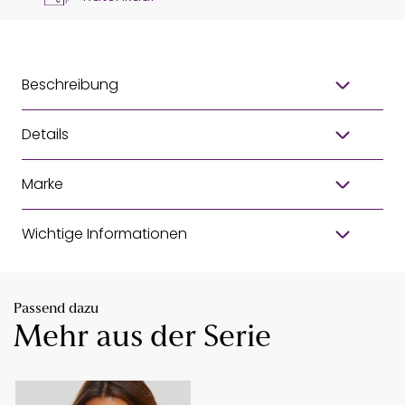
Beschreibung
Details
Marke
Wichtige Informationen
Passend dazu
Mehr aus der Serie