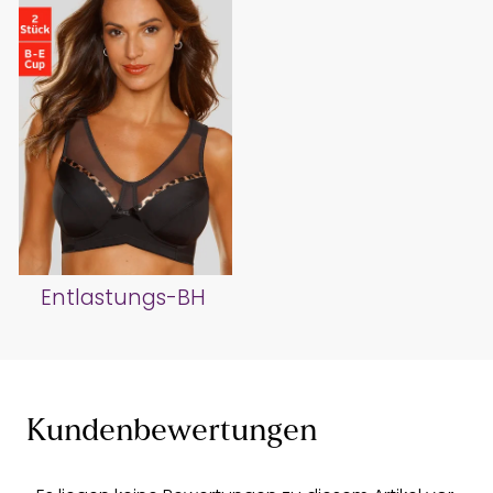
Entlastungs-BH
Kundenbewertungen