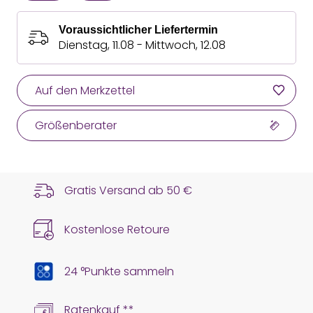
Voraussichtlicher Liefertermin
Dienstag, 11.08 - Mittwoch, 12.08
Auf den Merkzettel
Größenberater
Gratis Versand ab
50 €
Kostenlose Retoure
24 °Punkte sammeln
Ratenkauf **