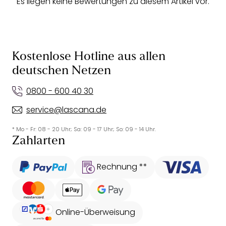
Es liegen keine Bewertungen zu diesem Artikel vor.
Kostenlose Hotline aus allen
deutschen Netzen
0800 - 600 40 30
service@lascana.de
* Mo - Fr: 08 - 20 Uhr; Sa: 09 - 17 Uhr; So: 09 - 14 Uhr.
Zahlarten
Rechnung **
Online-Überweisung