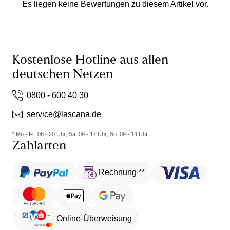
Es liegen keine Bewertungen zu diesem Artikel vor.
Kostenlose Hotline aus allen
deutschen Netzen
0800 - 600 40 30
service@lascana.de
* Mo - Fr: 08 - 20 Uhr; Sa: 09 - 17 Uhr; So: 09 - 14 Uhr.
Zahlarten
Rechnung **
Online-Überweisung