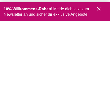
10% Willkommens-Rabatt!
Melde dich jetzt zum
Newsletter an und sicher dir exklusive Angebote!