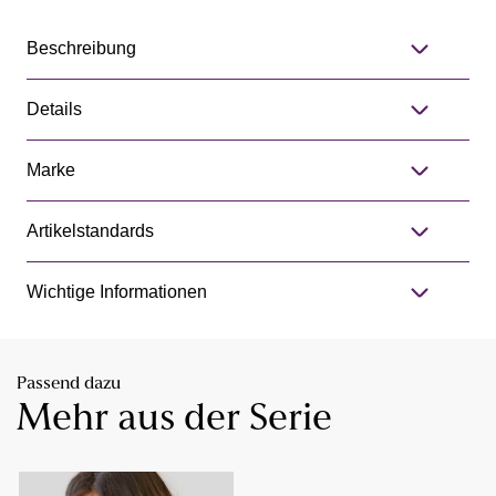
Beschreibung
Details
Marke
Artikelstandards
Wichtige Informationen
Passend dazu
Mehr aus der Serie