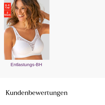
Entlastungs-BH
Kundenbewertungen