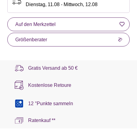
Dienstag, 11.08 - Mittwoch, 12.08
Auf den Merkzettel
Größenberater
Gratis Versand ab
50 €
Kostenlose Retoure
12 °Punkte sammeln
Ratenkauf **