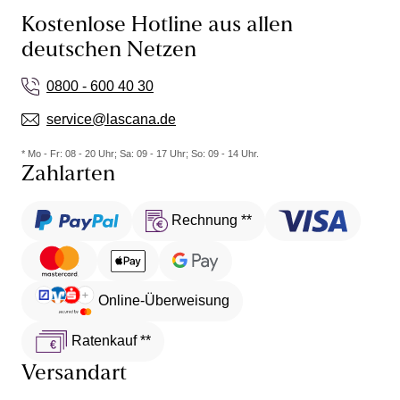
Kostenlose Hotline aus allen
deutschen Netzen
0800 - 600 40 30
service@lascana.de
* Mo - Fr: 08 - 20 Uhr; Sa: 09 - 17 Uhr; So: 09 - 14 Uhr.
Zahlarten
Rechnung **
Online-Überweisung
Ratenkauf **
Versandart