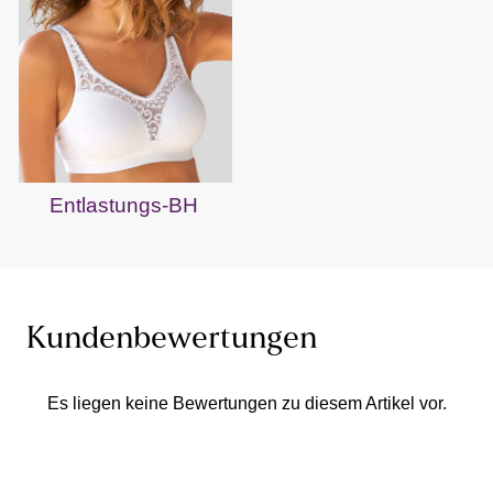
Entlastungs-BH
Kundenbewertungen
Es liegen keine Bewertungen zu diesem Artikel vor.