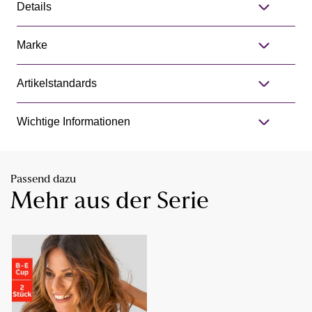
Details
Marke
Artikelstandards
Wichtige Informationen
Passend dazu
Mehr aus der Serie