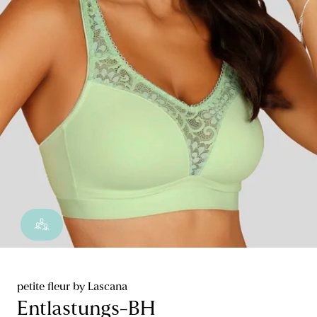
petite fleur by Lascana
Entlastungs-BH