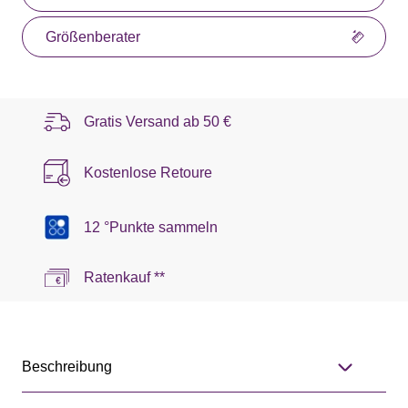
Größenberater
Gratis Versand ab
50 €
Kostenlose Retoure
12 °Punkte sammeln
Ratenkauf **
Beschreibung