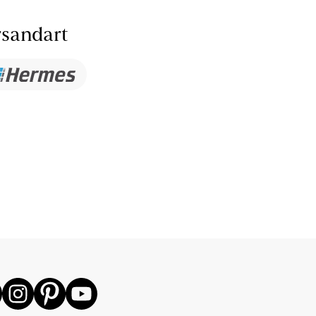
sandart