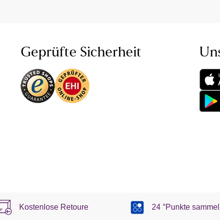
Geprüfte Sicherheit
Un
Kostenlose Retoure
24 °Punkte sammel