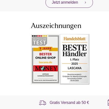
Jetzt anmelden
Auszeichnungen
Gratis Versand ab
50 €