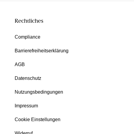
Rechtliches
Compliance
Barrierefreiheitserklärung
AGB
Datenschutz
Nutzungsbedingungen
Impressum
Cookie Einstellungen
Widerruf