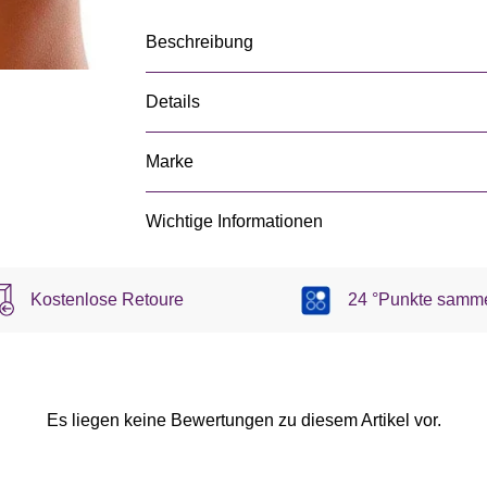
Beschreibung
Details
Marke
Wichtige Informationen
Kostenlose Retoure
24 °Punkte samm
Es liegen keine Bewertungen zu diesem Artikel vor.