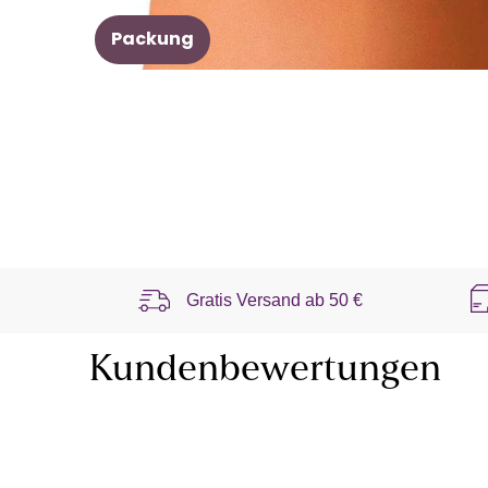
Packung
Gratis Versand ab
50 €
Kundenbewertungen