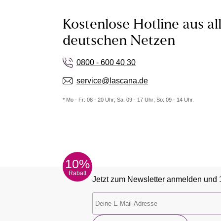
Kostenlose Hotline aus al
deutschen Netzen
0800 - 600 40 30
service@lascana.de
* Mo - Fr: 08 - 20 Uhr; Sa: 09 - 17 Uhr; So: 09 - 14 Uhr.
10%
Rabatt
Jetzt zum Newsletter anmelden und 