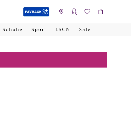
Schuhe
Sport
LSCN
Sale
PAYBACK