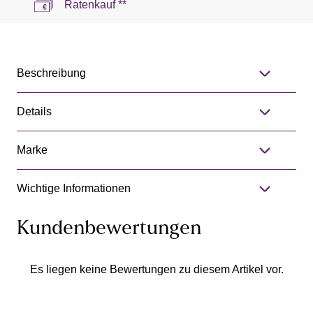
Ratenkauf **
Beschreibung
Details
Marke
Wichtige Informationen
Kundenbewertungen
Es liegen keine Bewertungen zu diesem Artikel vor.