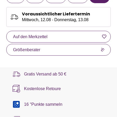
Voraussichtlicher Liefertermin
Mittwoch, 12.08 - Donnerstag, 13.08
Auf den Merkzettel
Größenberater
Gratis Versand ab
50 €
Kostenlose Retoure
16 °Punkte sammeln