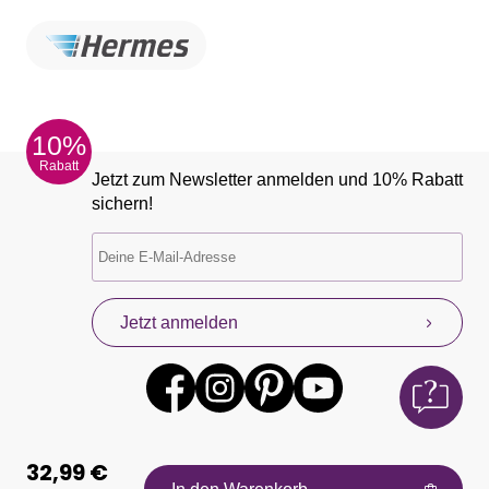
10%
Rabatt
Jetzt zum Newsletter anmelden und 10% Rabatt
sichern!
Jetzt anmelden
32,99 €