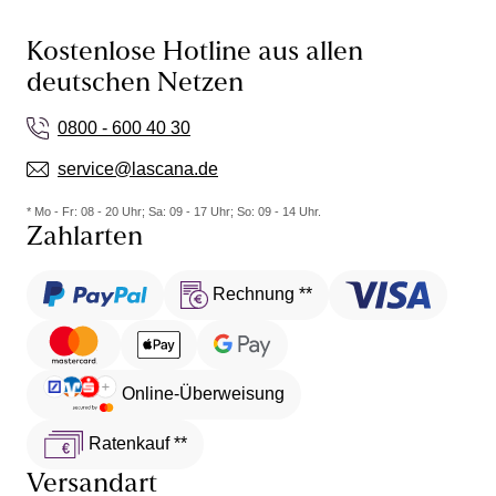
Kostenlose Hotline aus allen
deutschen Netzen
0800 - 600 40 30
service@lascana.de
* Mo - Fr: 08 - 20 Uhr; Sa: 09 - 17 Uhr; So: 09 - 14 Uhr.
Zahlarten
Rechnung **
Online-Überweisung
Ratenkauf **
Versandart