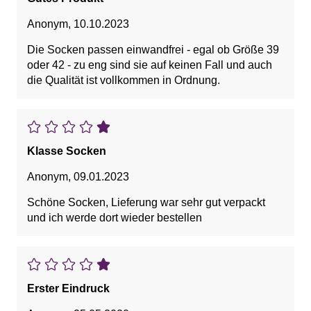
Anonym
,
10.10.2023
Die Socken passen einwandfrei - egal ob Größe 39
oder 42 - zu eng sind sie auf keinen Fall und auch
die Qualität ist vollkommen in Ordnung.
Klasse Socken
Anonym
,
09.01.2023
Schöne Socken, Lieferung war sehr gut verpackt
und ich werde dort wieder bestellen
Erster Eindruck