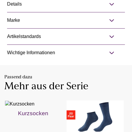
Details
Marke
Artikelstandards
Wichtige Informationen
Passend dazu
Mehr aus der Serie
Kurzsocken