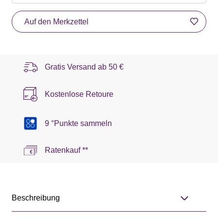
Auf den Merkzettel
Gratis Versand ab
50 €
Kostenlose Retoure
9 °Punkte sammeln
Ratenkauf **
Beschreibung