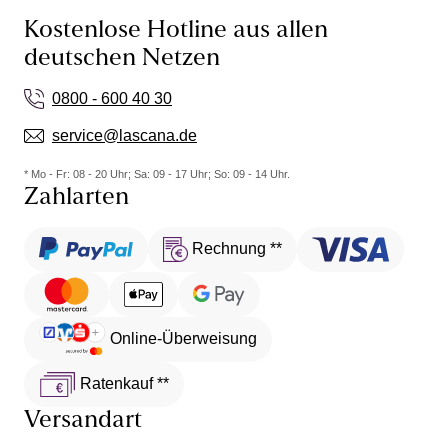
Kostenlose Hotline aus allen
deutschen Netzen
0800 - 600 40 30
service@lascana.de
* Mo - Fr: 08 - 20 Uhr; Sa: 09 - 17 Uhr; So: 09 - 14 Uhr.
Zahlarten
Rechnung **
Online-Überweisung
Ratenkauf **
Versandart