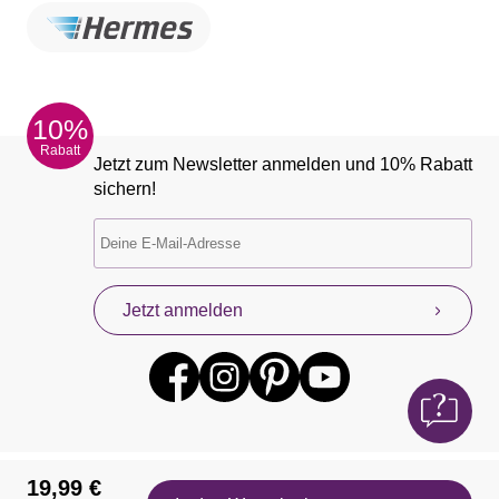
10%
Rabatt
Jetzt zum Newsletter anmelden und 10% Rabatt
sichern!
Jetzt anmelden
19,99 €