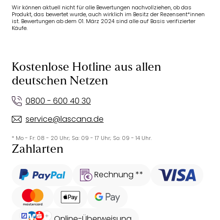
Wir können aktuell nicht für alle Bewertungen nachvollziehen, ob das
Produkt, das bewertet wurde, auch wirklich im Besitz der Rezensent*innen
ist. Bewertungen ab dem 01. März 2024 sind alle auf Basis verifizierter
Käufe.
Kostenlose Hotline aus allen
deutschen Netzen
0800 - 600 40 30
service@lascana.de
* Mo - Fr: 08 - 20 Uhr; Sa: 09 - 17 Uhr; So: 09 - 14 Uhr.
Zahlarten
Rechnung **
Online-Überweisung