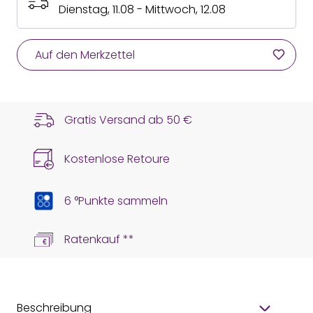
Dienstag, 11.08 - Mittwoch, 12.08
Auf den Merkzettel
Gratis Versand ab
50 €
Kostenlose Retoure
6 °Punkte sammeln
Ratenkauf **
Beschreibung