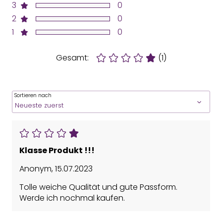
3
0
2
0
1
0
Gesamt:
(1)
Sortieren nach
Klasse Produkt !!!
Anonym
,
15.07.2023
Tolle weiche Qualität und gute Passform.
Werde ich nochmal kaufen.