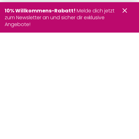
10% Willkommens-Rabatt!
Melde dich jetzt
zum Newsletter an und sicher dir exklusive
Angebote!