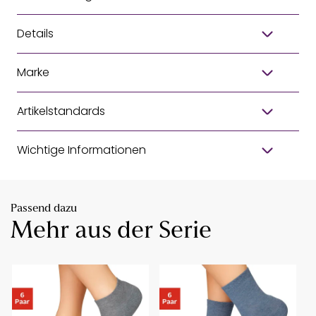
Details
Marke
Artikelstandards
Wichtige Informationen
Passend dazu
Mehr aus der Serie