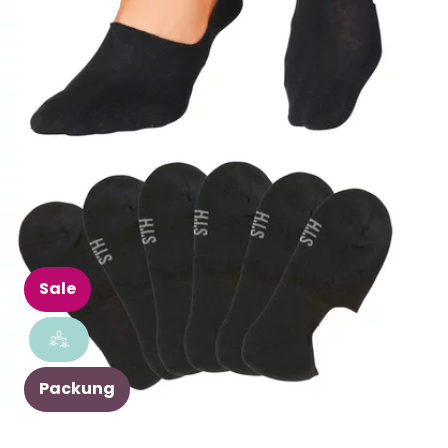
Sale
Packung