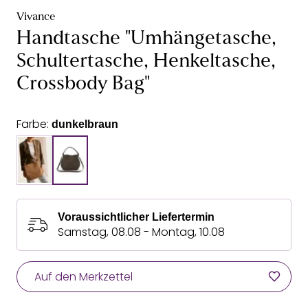
Vivance
Handtasche "Umhängetasche,
Schultertasche, Henkeltasche,
Crossbody Bag"
Farbe:
dunkelbraun
Voraussichtlicher Liefertermin
Samstag, 08.08 - Montag, 10.08
Auf den Merkzettel