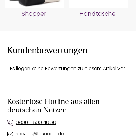
Shopper
Handtasche
Kundenbewertungen
Es liegen keine Bewertungen zu diesem Artikel vor.
Kostenlose Hotline aus allen
deutschen Netzen
0800 - 600 40 30
service@lascana.de