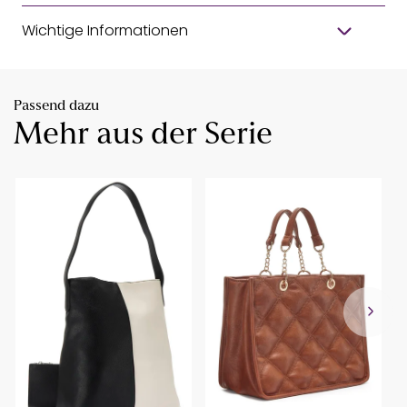
Wichtige Informationen
Passend dazu
Mehr aus der Serie