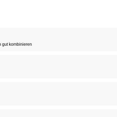
h gut kombinieren