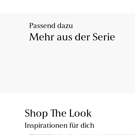
Passend dazu
Mehr aus der Serie
Shop The Look
Inspirationen für dich