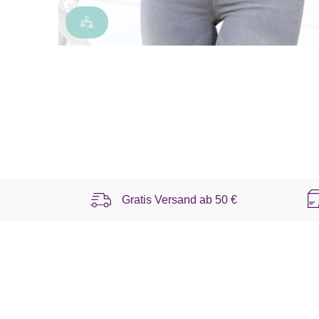
Gratis Versand ab
50 €