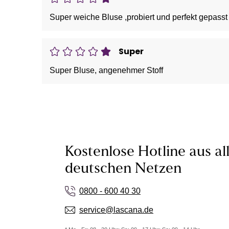
Super weiche Bluse ,probiert und perfekt gepasst ,
Super
Super Bluse, angenehmer Stoff
Kostenlose Hotline aus al
deutschen Netzen
0800 - 600 40 30
service@lascana.de