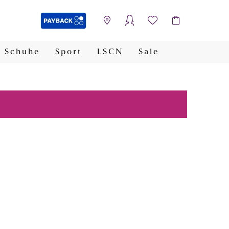
Schuhe
Sport
LSCN
Sale
PAYBACK