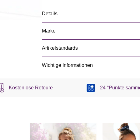
Details
Marke
Artikelstandards
Wichtige Informationen
Kostenlose Retoure
24 °Punkte samm