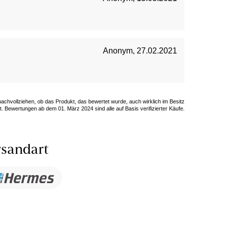
Anonym
,
27.02.2021
 nachvollziehen, ob das Produkt, das bewertet wurde, auch wirklich im Besitz
. Bewertungen ab dem 01. März 2024 sind alle auf Basis verifizierter Käufe.
sandart