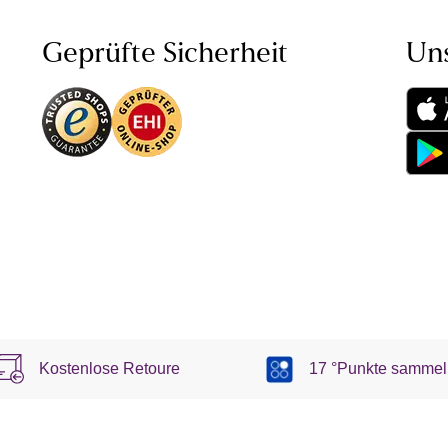
Geprüfte Sicherheit
Un
Kostenlose Retoure
17 °Punkte sammel