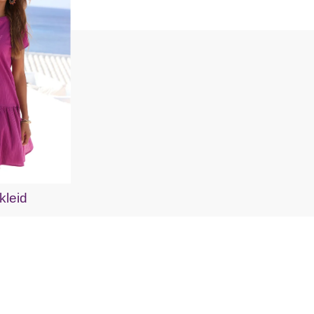
kleid