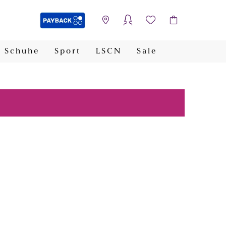
Schuhe
Sport
LSCN
Sale
PAYBACK