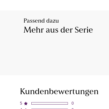
Passend dazu
Mehr aus der Serie
Kundenbewertungen
5
0