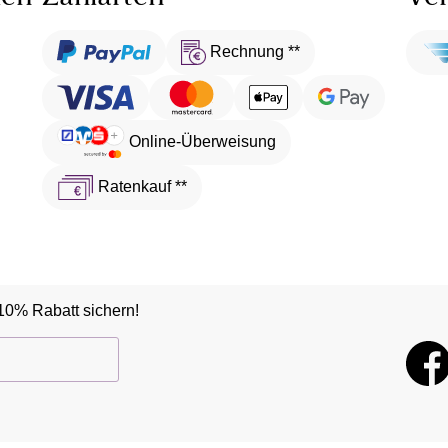
Rechnung **
Online-Überweisung
Ratenkauf **
10% Rabatt sichern!