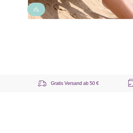
Gratis Versand ab
50 €