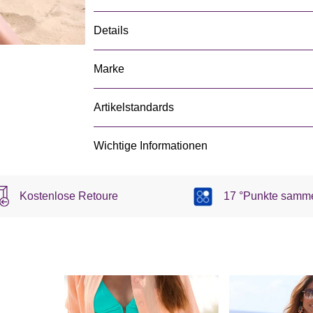
Details
Marke
Artikelstandards
Wichtige Informationen
Kostenlose Retoure
17 °Punkte samm