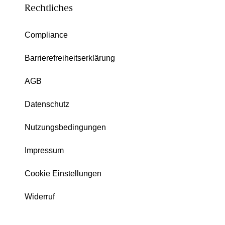
Rechtliches
Compliance
Barrierefreiheitserklärung
AGB
Datenschutz
Nutzungsbedingungen
Impressum
Cookie Einstellungen
Widerruf