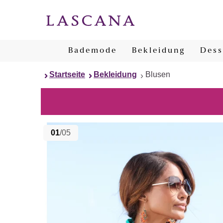
Bademode
Bekleidung
Dess
Startseite
Bekleidung
Blusen
01
/05