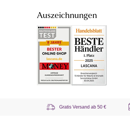
Auszeichnungen
Gratis Versand ab
50 €