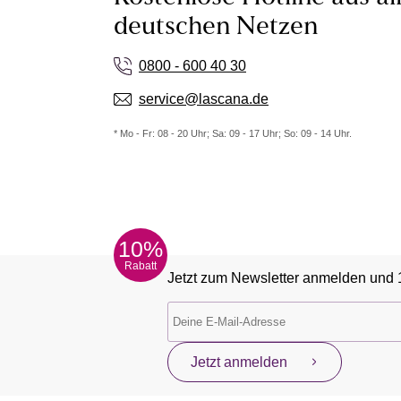
deutschen Netzen
0800 - 600 40 30
service@lascana.de
* Mo - Fr: 08 - 20 Uhr; Sa: 09 - 17 Uhr; So: 09 - 14 Uhr.
10%
Rabatt
Jetzt zum Newsletter anmelden und 
Jetzt anmelden