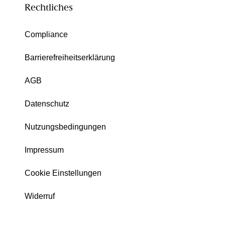
Rechtliches
Compliance
Barrierefreiheitserklärung
AGB
Datenschutz
Nutzungsbedingungen
Impressum
Cookie Einstellungen
Widerruf