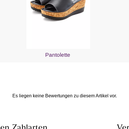
Pantolette
Es liegen keine Bewertungen zu diesem Artikel vor.
len
Zahlarten
Ver