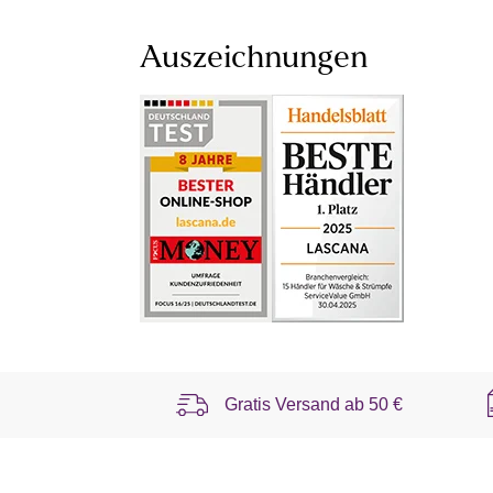
Auszeichnungen
Gratis Versand ab
50 €