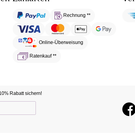
Rechnung **
Online-Überweisung
Ratenkauf **
10% Rabatt sichern!