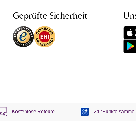
Geprüfte Sicherheit
Un
Kostenlose Retoure
24 °Punkte sammel