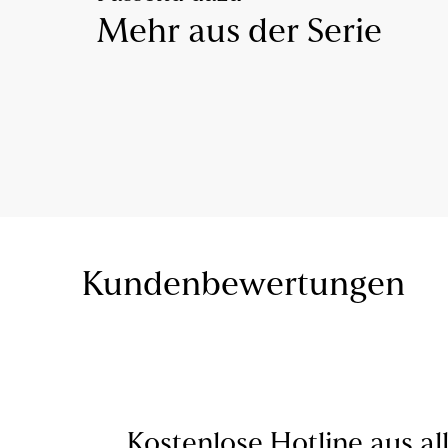
Mehr aus der Serie
Kundenbewertungen
Kostenlose Hotline aus al