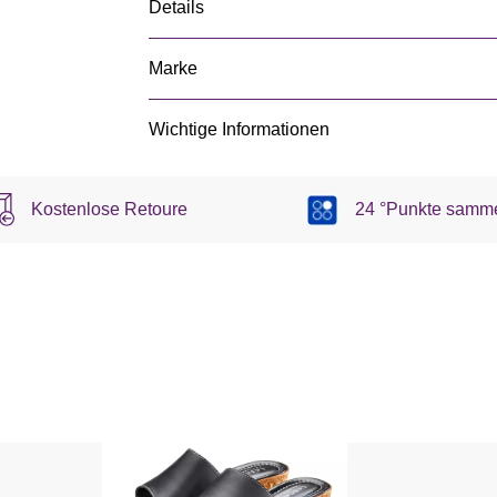
Details
Marke
Wichtige Informationen
Kostenlose Retoure
24 °Punkte samm