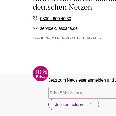
deutschen Netzen
0800 - 600 40 30
service@lascana.de
* Mo - Fr: 08 - 20 Uhr; Sa: 09 - 17 Uhr; So: 09 - 14 Uhr.
10%
Rabatt
Jetzt zum Newsletter anmelden und 
Jetzt anmelden