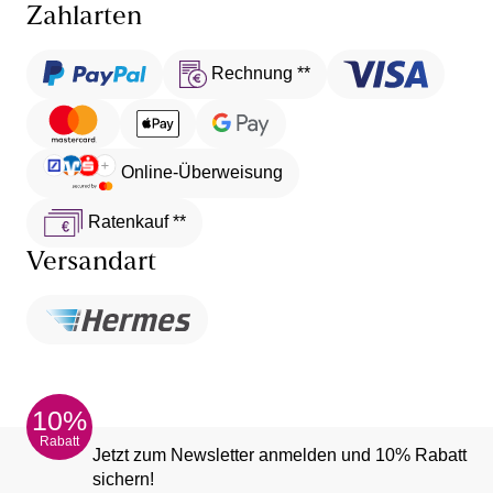
Zahlarten
Rechnung **
Online-Überweisung
Ratenkauf **
Versandart
10%
Rabatt
Jetzt zum Newsletter anmelden und 10% Rabatt
sichern!