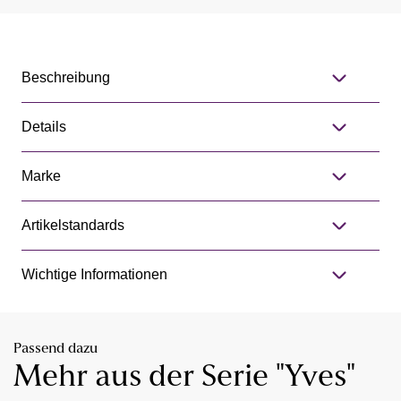
Beschreibung
Details
Marke
Artikelstandards
Wichtige Informationen
Passend dazu
Mehr aus der Serie "Yves"