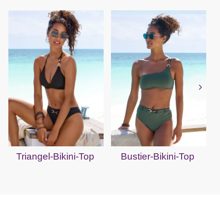
Triangel-Bikini-Top
Bustier-Bikini-Top