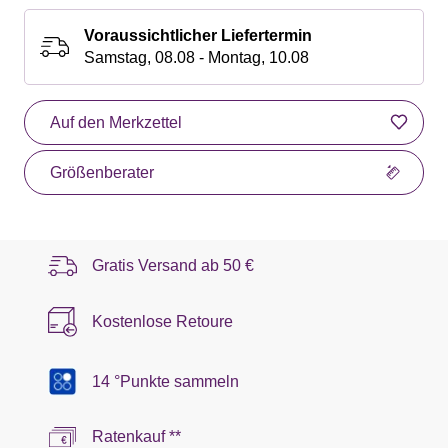
Voraussichtlicher Liefertermin
Samstag, 08.08 - Montag, 10.08
Auf den Merkzettel
Größenberater
Gratis Versand ab
50 €
Kostenlose Retoure
14 °Punkte sammeln
Ratenkauf **