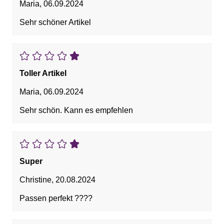
Maria
,
06.09.2024
Sehr schöner Artikel
Toller Artikel
Maria
,
06.09.2024
Sehr schön. Kann es empfehlen
Super
Christine
,
20.08.2024
Passen perfekt ????