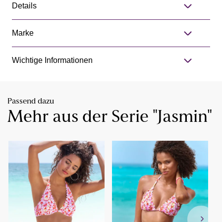
Details
Marke
Wichtige Informationen
Passend dazu
Mehr aus der Serie "Jasmin"