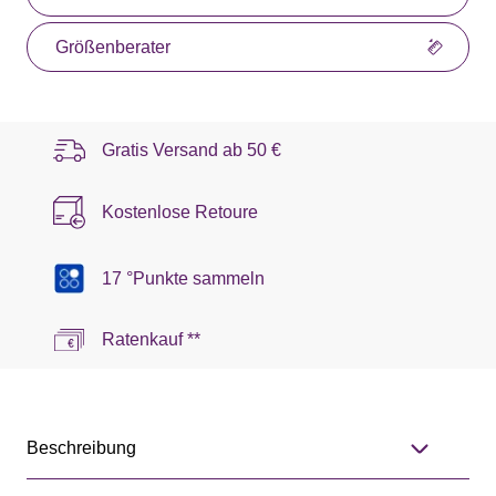
Größenberater
Gratis Versand ab
50 €
Kostenlose Retoure
17 °Punkte sammeln
Ratenkauf **
Beschreibung