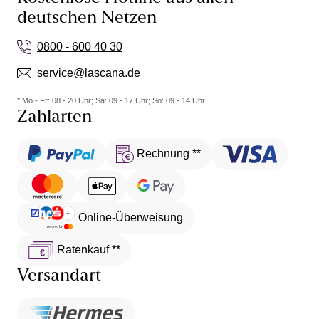
deutschen Netzen
0800 - 600 40 30
service@lascana.de
* Mo - Fr: 08 - 20 Uhr; Sa: 09 - 17 Uhr; So: 09 - 14 Uhr.
Zahlarten
Rechnung **
Online-Überweisung
Ratenkauf **
Versandart