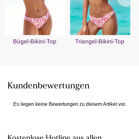
Bügel-Bikini-Top
Triangel-Bikini-Top
Kundenbewertungen
Es liegen keine Bewertungen zu diesem Artikel vor.
Kostenlose Hotline aus allen