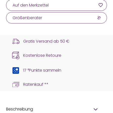
Auf den Merkzettel
Größenberater
Gratis Versand ab
50 €
Kostenlose Retoure
17 °Punkte sammeln
Ratenkauf **
Beschreibung