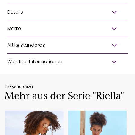
Details
Marke
Artikelstandards
Wichtige Informationen
Passend dazu
Mehr aus der Serie "Riella"