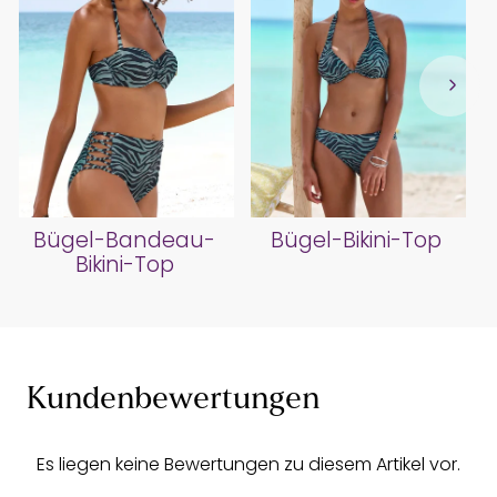
Bügel-Bandeau-
Bügel-Bikini-Top
Bikini-Top
Kundenbewertungen
Es liegen keine Bewertungen zu diesem Artikel vor.