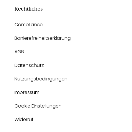
Rechtliches
Compliance
Barrierefreiheitserklärung
AGB
Datenschutz
Nutzungsbedingungen
Impressum
Cookie Einstellungen
Widerruf