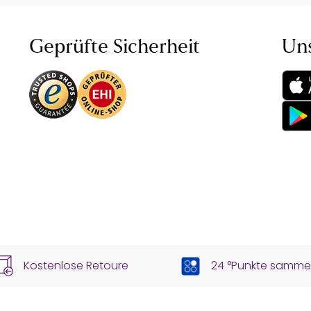
Geprüfte Sicherheit
Un
Kostenlose Retoure
24 °Punkte samme