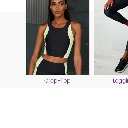
Crop-Top
Leggi