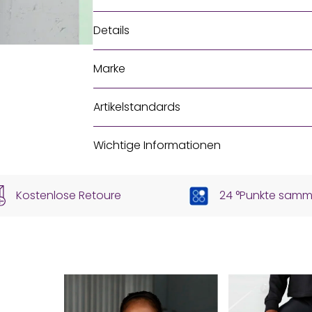
Details
Marke
Artikelstandards
Wichtige Informationen
Kostenlose Retoure
24 °Punkte samm