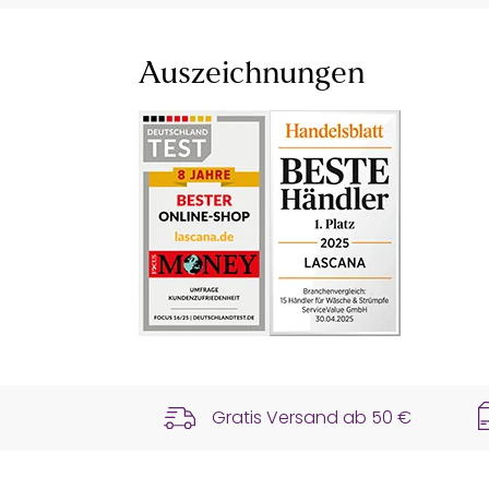
Auszeichnungen
Gratis Versand ab
50 €