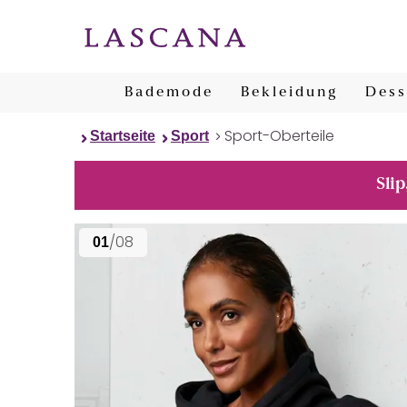
Bademode
Bekleidung
Dess
Sport-Oberteile
Startseite
Sport
Slip
/08
01