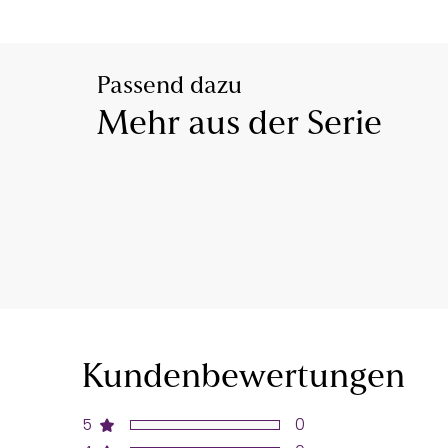
Passend dazu
Mehr aus der Serie
Kundenbewertungen
5
0