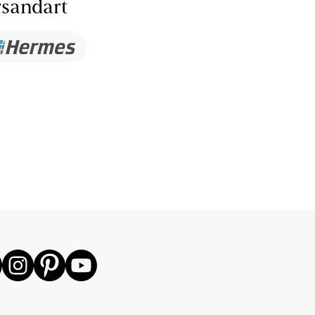
sandart