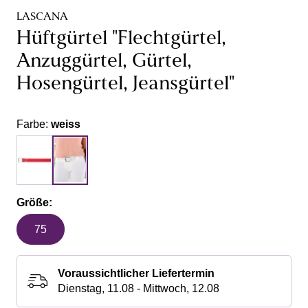
LASCANA
Hüftgürtel "Flechtgürtel,
Anzuggürtel, Gürtel,
Hosengürtel, Jeansgürtel"
Farbe:
weiss
Größe:
75
Voraussichtlicher Liefertermin
Dienstag, 11.08 - Mittwoch, 12.08