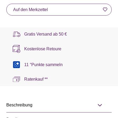
Auf den Merkzettel
Gratis Versand ab
50 €
Kostenlose Retoure
11 °Punkte sammeln
Ratenkauf **
Beschreibung