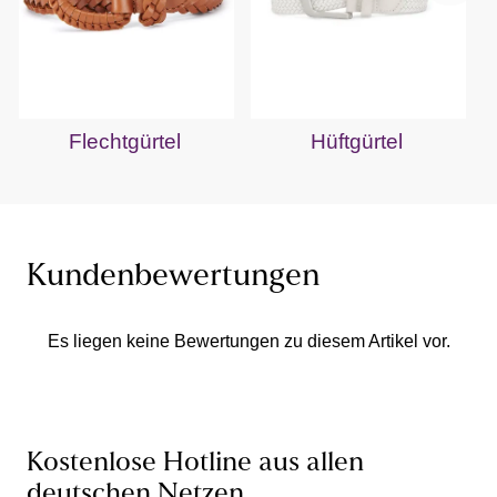
Flechtgürtel
Hüftgürtel
Kundenbewertungen
Es liegen keine Bewertungen zu diesem Artikel vor.
Kostenlose Hotline aus allen
deutschen Netzen