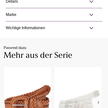
Details
Marke
Wichtige Informationen
Passend dazu
Mehr aus der Serie