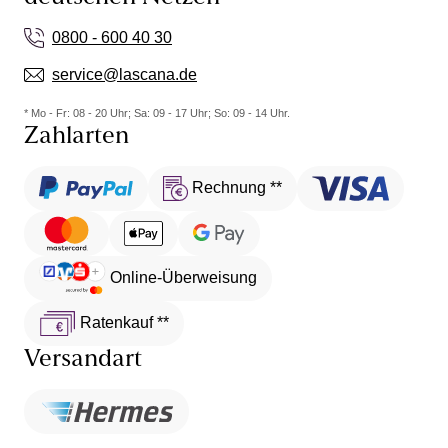
0800 - 600 40 30
service@lascana.de
* Mo - Fr: 08 - 20 Uhr; Sa: 09 - 17 Uhr; So: 09 - 14 Uhr.
Zahlarten
Rechnung **
Online-Überweisung
Ratenkauf **
Versandart