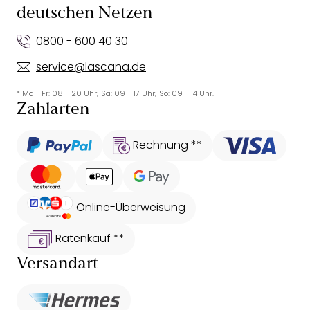
deutschen Netzen
0800 - 600 40 30
service@lascana.de
* Mo - Fr: 08 - 20 Uhr; Sa: 09 - 17 Uhr; So: 09 - 14 Uhr.
Zahlarten
Rechnung **
Online-Überweisung
Ratenkauf **
Versandart