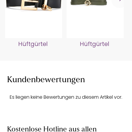
Hüftgürtel
Hüftgürtel
Kundenbewertungen
Es liegen keine Bewertungen zu diesem Artikel vor.
Kostenlose Hotline aus allen