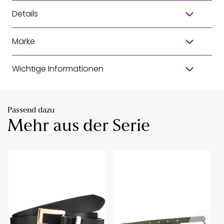
Details
Marke
Wichtige Informationen
Passend dazu
Mehr aus der Serie