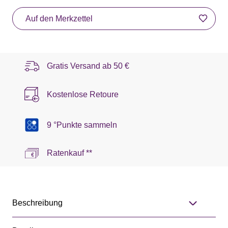
Auf den Merkzettel
Gratis Versand ab
50 €
Kostenlose Retoure
9 °Punkte sammeln
Ratenkauf **
Beschreibung