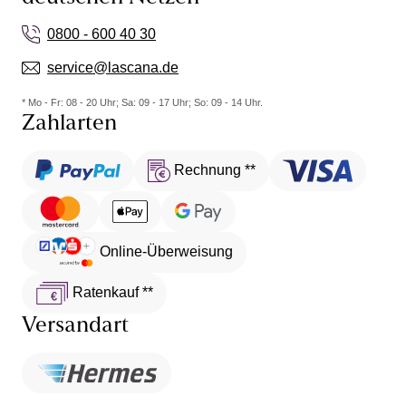
0800 - 600 40 30
service@lascana.de
* Mo - Fr: 08 - 20 Uhr; Sa: 09 - 17 Uhr; So: 09 - 14 Uhr.
Zahlarten
Rechnung **
Online-Überweisung
Ratenkauf **
Versandart