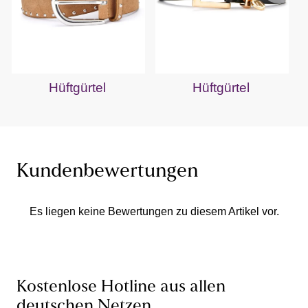
Hüftgürtel
Hüftgürtel
Kundenbewertungen
Es liegen keine Bewertungen zu diesem Artikel vor.
Kostenlose Hotline aus allen
deutschen Netzen