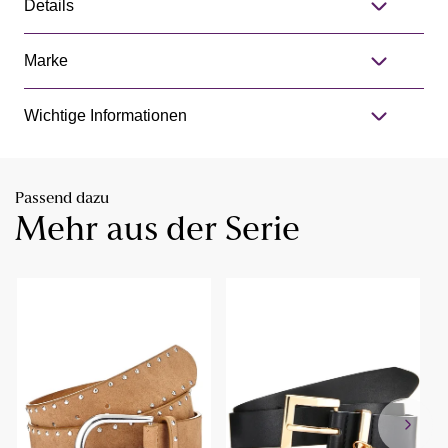
Details
Marke
Wichtige Informationen
Passend dazu
Mehr aus der Serie