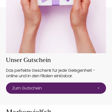
Unser Gutschein
Das perfekte Geschenk für jede Gelegenheit -
online und in den Filialen einlösbar.
Zum Gutschein