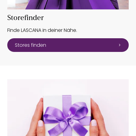
Storefinder
Finde LASCANA in deiner Nähe.
Stores finden