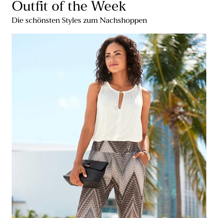
Outfit of the Week
Die schönsten Styles zum Nachshoppen