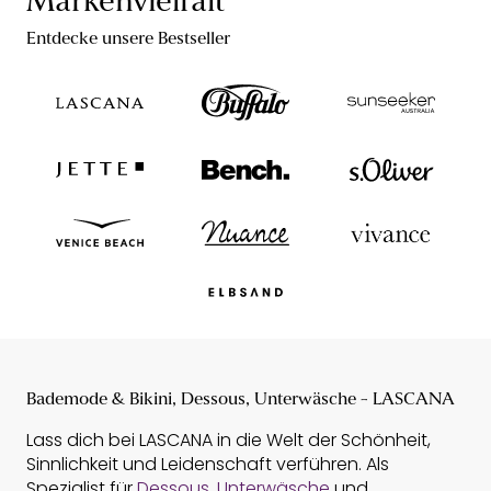
Markenvielfalt
Entdecke unsere Bestseller
Bademode & Bikini, Dessous, Unterwäsche - LASCANA
Lass dich bei LASCANA in die Welt der Schönheit,
Sinnlichkeit und Leidenschaft verführen. Als
Spezialist für
Dessous
,
Unterwäsche
und