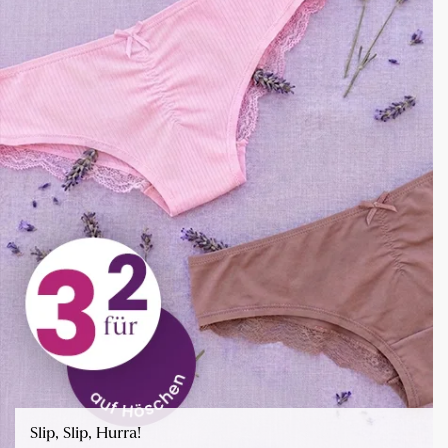
Slip, Slip, Hurra!