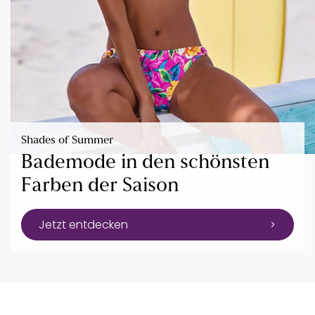
Shades of Summer
Bademode in den schönsten
Farben der Saison
Jetzt entdecken