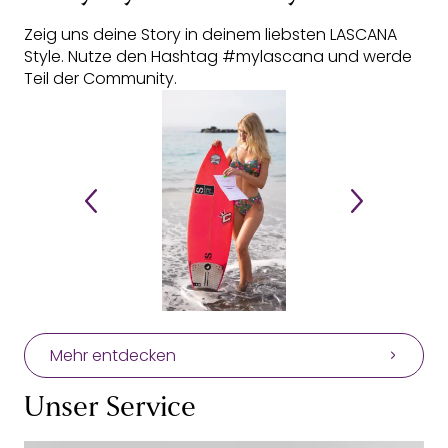
Zeig uns deine Story in deinem liebsten LASCANA
Style. Nutze den Hashtag #mylascana und werde
Teil der Community.
Mehr entdecken
Unser Service