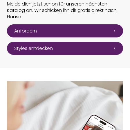
Melde dich jetzt schon für unseren nächsten
Katalog an. Wir schicken ihn dir gratis direkt nach
Hause.
Anfordern
Styles entdecken