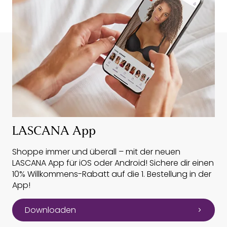
LASCANA App
Shoppe immer und überall – mit der neuen
LASCANA App für iOS oder Android! Sichere dir einen
10% Willkommens-Rabatt auf die 1. Bestellung in der
App!
Downloaden