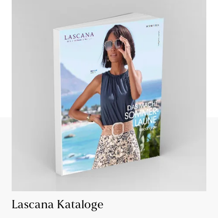
Lascana Kataloge