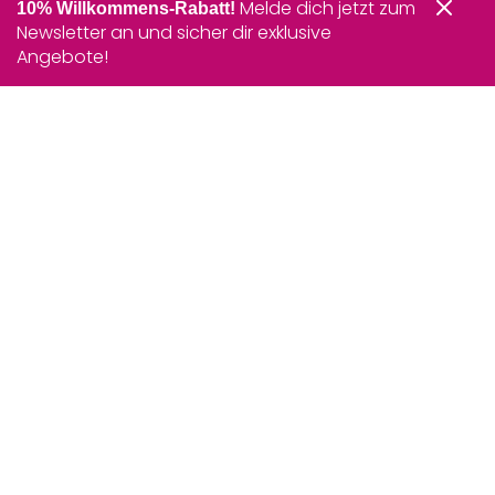
Melde dich jetzt zum
10% Willkommens-Rabatt!
Newsletter an und sicher dir exklusive
Angebote!