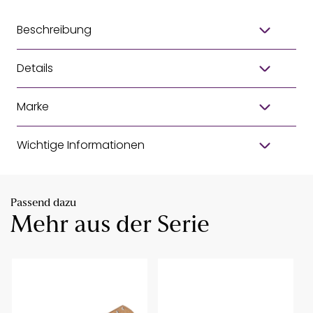
Beschreibung
Details
Marke
Wichtige Informationen
Passend dazu
Mehr aus der Serie