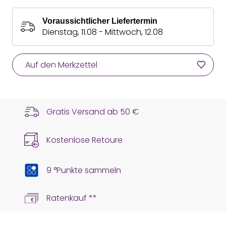
Voraussichtlicher Liefertermin
Dienstag, 11.08 - Mittwoch, 12.08
Auf den Merkzettel
Gratis Versand ab
50 €
Kostenlose Retoure
9 °Punkte sammeln
Ratenkauf **