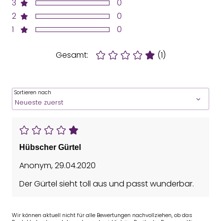
3
0
2
0
1
0
Gesamt:
(1)
Sortieren nach
Hübscher Gürtel
Anonym
,
29.04.2020
Der Gürtel sieht toll aus und passt wunderbar.
Wir können aktuell nicht für alle Bewertungen nachvollziehen, ob das