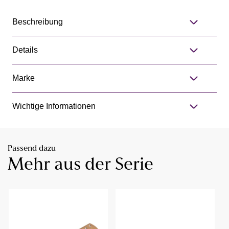
Beschreibung
Details
Marke
Wichtige Informationen
Passend dazu
Mehr aus der Serie