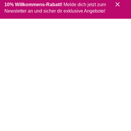
10% Willkommens-Rabatt!
Melde dich jetzt zum
Newsletter an und sicher dir exklusive Angebote!