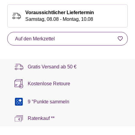
Voraussichtlicher Liefertermin
Samstag, 08.08 - Montag, 10.08
Auf den Merkzettel
Gratis Versand ab
50 €
Kostenlose Retoure
9 °Punkte sammeln
Ratenkauf **