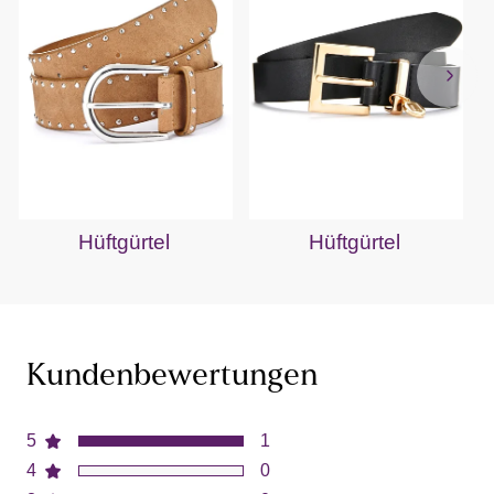
Hüftgürtel
Hüftgürtel
Kundenbewertungen
5
1
4
0