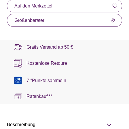
Auf den Merkzettel
Größenberater
Gratis Versand ab
50 €
Kostenlose Retoure
7 °Punkte sammeln
Ratenkauf **
Beschreibung