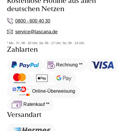
Kostenlose Hotline aus allen
deutschen Netzen
0800 - 600 40 30
service@lascana.de
* Mo - Fr: 08 - 20 Uhr; Sa: 09 - 17 Uhr; So: 09 - 14 Uhr.
Zahlarten
Rechnung **
Online-Überweisung
Ratenkauf **
Versandart