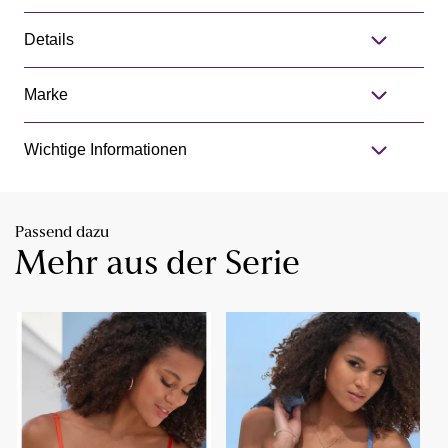
Details
Marke
Wichtige Informationen
Passend dazu
Mehr aus der Serie