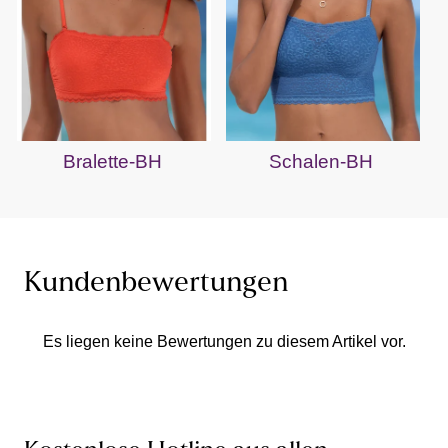
Bralette-BH
Schalen-BH
Kundenbewertungen
Es liegen keine Bewertungen zu diesem Artikel vor.