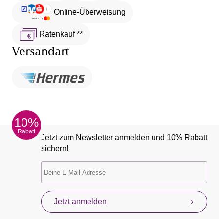
Online-Überweisung
Ratenkauf **
Versandart
10%
Rabatt
Jetzt zum Newsletter anmelden und 10% Rabatt
sichern!
Jetzt anmelden