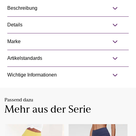
Beschreibung
Details
Marke
Artikelstandards
Wichtige Informationen
Passend dazu
Mehr aus der Serie