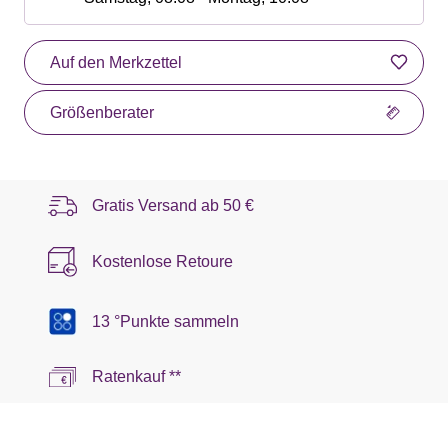
Auf den Merkzettel
Größenberater
Gratis Versand ab
50 €
Kostenlose Retoure
13 °Punkte sammeln
Ratenkauf **