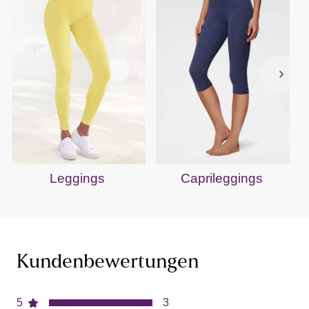
Leggings
Caprileggings
Kundenbewertungen
5
3