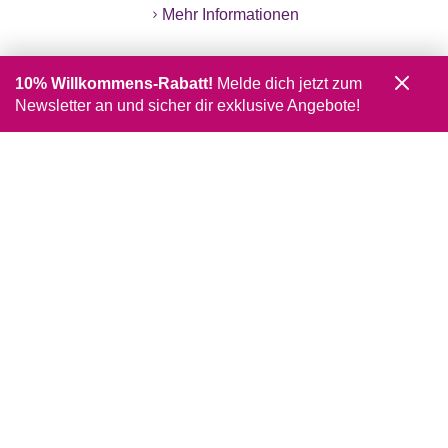
Mehr Informationen
10% Willkommens-Rabatt!
Melde dich jetzt zum
Newsletter an und sicher dir exklusive Angebote!