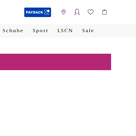
Schuhe
Sport
LSCN
Sale
PAYBACK