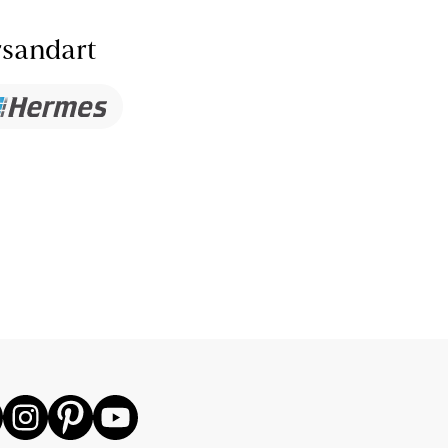
sandart