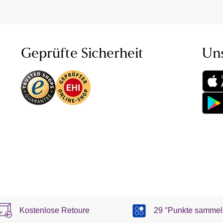
Geprüfte Sicherheit
Un
Kostenlose Retoure
29 °Punkte sammel