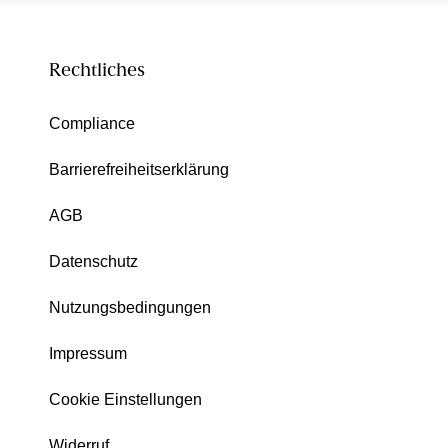
Rechtliches
Compliance
Barrierefreiheitserklärung
AGB
Datenschutz
Nutzungsbedingungen
Impressum
Cookie Einstellungen
Widerruf