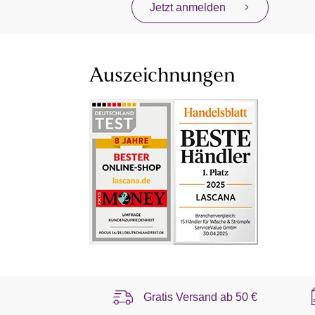
Jetzt anmelden
Auszeichnungen
Gratis Versand ab
50 €