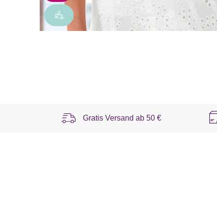
Gratis Versand ab
50 €