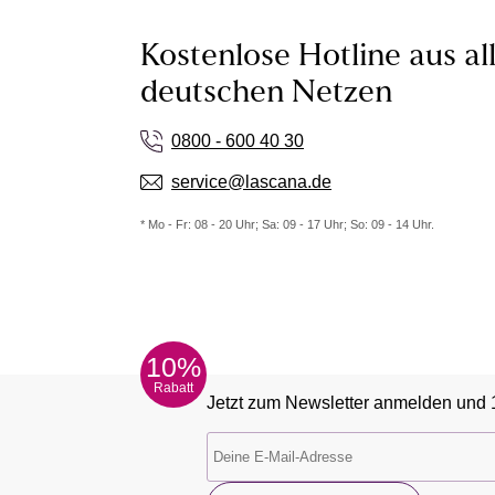
Kostenlose Hotline aus al
deutschen Netzen
0800 - 600 40 30
service@lascana.de
* Mo - Fr: 08 - 20 Uhr; Sa: 09 - 17 Uhr; So: 09 - 14 Uhr.
10%
Rabatt
Jetzt zum Newsletter anmelden und 