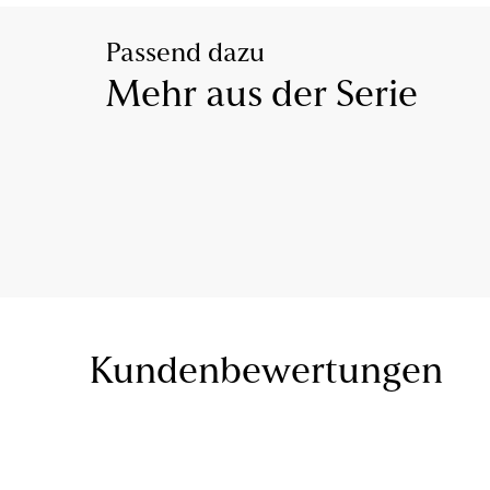
Passend dazu
Mehr aus der Serie
Kundenbewertungen