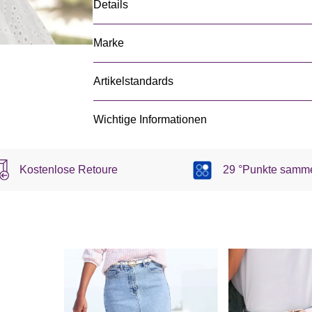
Details
Marke
Artikelstandards
Wichtige Informationen
Kostenlose Retoure
29 °Punkte samm