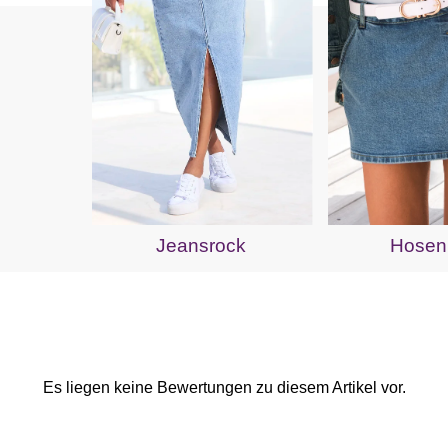
Jeansrock
Hosen
Es liegen keine Bewertungen zu diesem Artikel vor.