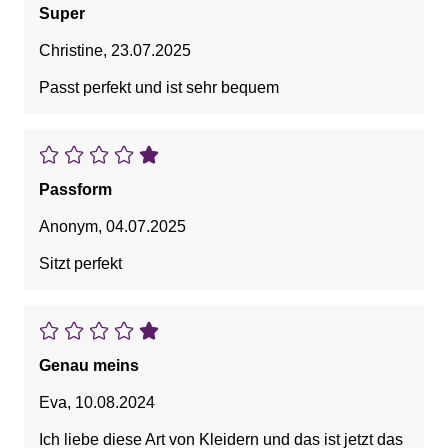
Super
Christine
,
23.07.2025
Passt perfekt und ist sehr bequem
Passform
Anonym
,
04.07.2025
Sitzt perfekt
Genau meins
Eva
,
10.08.2024
Ich liebe diese Art von Kleidern und das ist jetzt das