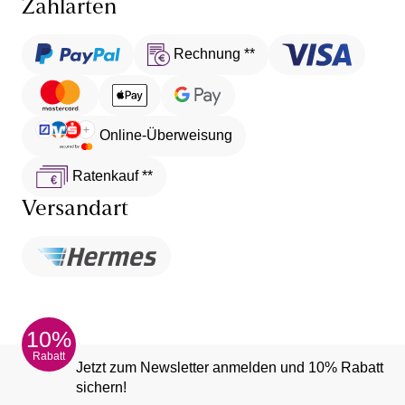
Zahlarten
Rechnung **
Online-Überweisung
Ratenkauf **
Versandart
10%
Rabatt
Jetzt zum Newsletter anmelden und 10% Rabatt
sichern!