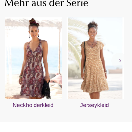
Mehr aus der Serie
Neckholderkleid
Jerseykleid