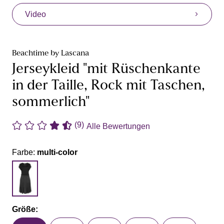
Video
Beachtime by Lascana
Jerseykleid "mit Rüschenkante
in der Taille, Rock mit Taschen,
sommerlich"
(9)
Alle Bewertungen
Farbe:
multi-color
Größe: