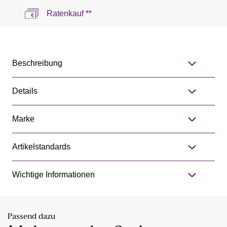
Ratenkauf **
Beschreibung
Details
Marke
Artikelstandards
Wichtige Informationen
Passend dazu