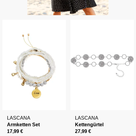
LASCANA
LASCANA
Armketten Set
Kettengürtel
17,99 €
27,99 €