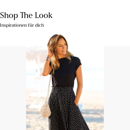
Shop The Look
Inspirationen für dich