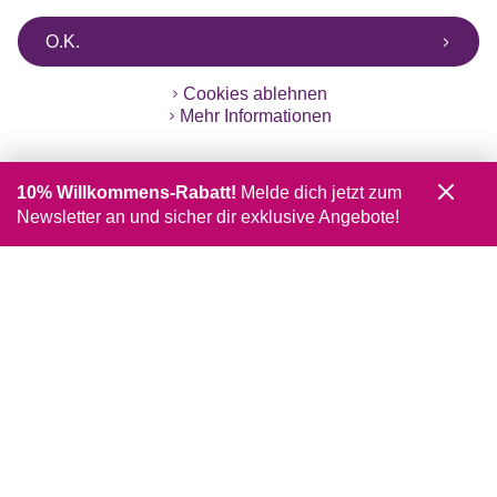
O.K.
Cookies ablehnen
Mehr Informationen
10% Willkommens-Rabatt!
Melde dich jetzt zum
Newsletter an und sicher dir exklusive Angebote!