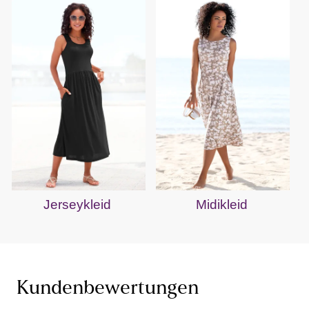
Jerseykleid
Midikleid
Kundenbewertungen