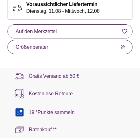
Voraussichtlicher Liefertermin
Dienstag, 11.08 - Mittwoch, 12.08
Auf den Merkzettel
Größenberater
Gratis Versand ab
50 €
Kostenlose Retoure
19 °Punkte sammeln
Ratenkauf **