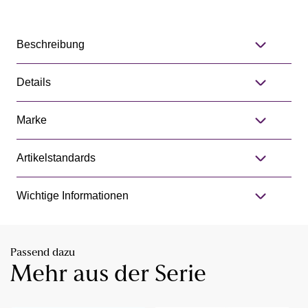
Beschreibung
Details
Marke
Artikelstandards
Wichtige Informationen
Passend dazu
Mehr aus der Serie