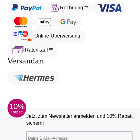
Rechnung **
Online-Überweisung
Ratenkauf **
Versandart
10%
Rabatt
Jetzt zum Newsletter anmelden und 10% Rabatt
sichern!